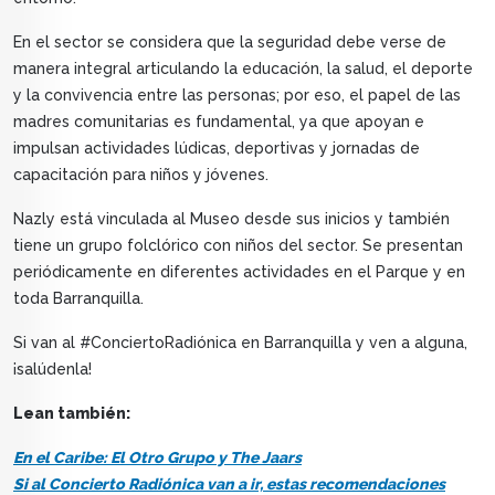
En el sector se considera que la seguridad debe verse de
manera integral articulando la educación, la salud, el deporte
y la convivencia entre las personas; por eso, el papel de las
madres comunitarias es fundamental, ya que apoyan e
impulsan actividades lúdicas, deportivas y jornadas de
capacitación para niños y jóvenes.
Nazly está vinculada al Museo desde sus inicios y también
tiene un grupo folclórico con niños del sector. Se presentan
periódicamente en diferentes actividades en el Parque y en
toda Barranquilla.
Si van al #ConciertoRadiónica en Barranquilla y ven a alguna,
¡salúdenla!
Lean también:
En el Caribe: El Otro Grupo y The Jaars
Si al Concierto Radiónica van a ir, estas recomendaciones