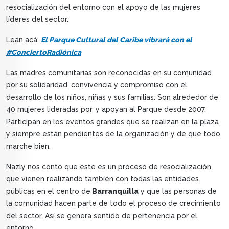
resocialización del entorno con el apoyo de las mujeres
líderes del sector.
Lean acá:
El Parque Cultural del Caribe vibrará con el
#ConciertoRadiónica
Las madres comunitarias son reconocidas en su comunidad
por su solidaridad, convivencia y compromiso con el
desarrollo de los niños, niñas y sus familias. Son alrededor de
40 mujeres lideradas por
y apoyan al Parque desde 2007.
Participan en los eventos grandes que se realizan en la plaza
y siempre están pendientes de la organización y de que todo
marche bien.
Nazly nos contó que este es un proceso de resocialización
que vienen realizando también con todas las entidades
públicas en el centro de
Barranquilla
y que las personas de
la comunidad hacen parte de todo el proceso de crecimiento
del sector. Así se genera sentido de pertenencia por el
entorno.