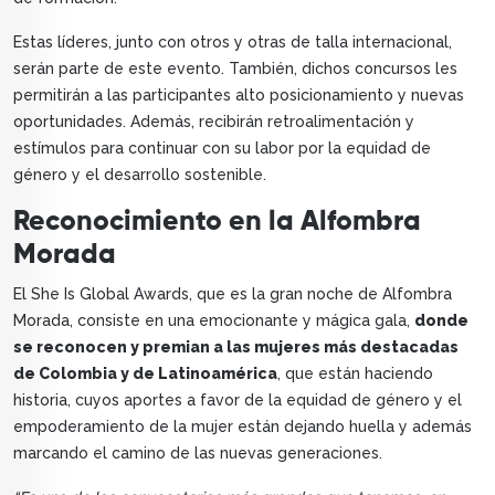
Estas líderes, junto con otros y otras de talla internacional,
serán parte de este evento. También, dichos concursos les
permitirán a las participantes alto posicionamiento y nuevas
oportunidades. Además, recibirán retroalimentación y
estímulos para continuar con su labor por la equidad de
género y el desarrollo sostenible.
Reconocimiento en la Alfombra
Morada
El She Is Global Awards, que es la gran noche de Alfombra
Morada, consiste en una emocionante y mágica gala,
donde
se reconocen y premian a las mujeres más destacadas
de Colombia y de Latinoamérica
, que están haciendo
historia, cuyos aportes a favor de la equidad de género y el
empoderamiento de la mujer están dejando huella y además
marcando el camino de las nuevas generaciones.