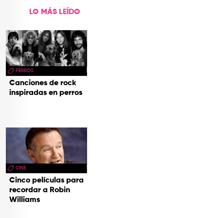
LO MÁS LEÍDO
PERROS
Canciones de rock
inspiradas en perros
CINE
Cinco películas para
recordar a Robin
Williams