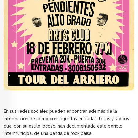
En sus redes sociales pueden encontrar, además de la
información de cómo conseguir las entradas, fotos y videos
que, con su estilo jocoso, han documentado este periplo
intermunicipal de una banda de rock paisa.