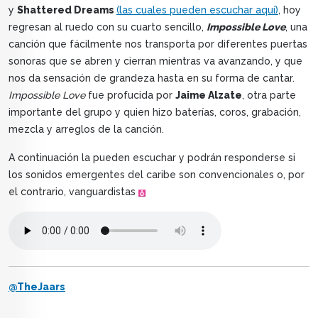
y
Shattered Dreams
(las cuales pueden escuchar aquí)
, hoy
regresan al ruedo con su cuarto sencillo,
Impossible Love
, una
canción que fácilmente nos transporta por diferentes puertas
sonoras que se abren y cierran mientras va avanzando, y que
nos da sensación de grandeza hasta en su forma de cantar.
Impossible Love
fue profucida por
Jaime Alzate
, otra parte
importante del grupo y quien hizo baterías, coros, grabación,
mezcla y arreglos de la canción.
A continuación la pueden escuchar y podrán responderse si
los sonidos emergentes del caribe son convencionales o, por
el contrario, vanguardistas
@TheJaars