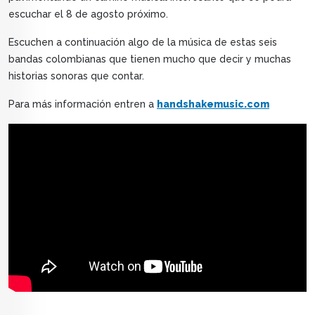
escuchar el 8 de agosto próximo.
Escuchen a continuación algo de la música de estas seis
bandas colombianas que tienen mucho que decir y muchas
historias sonoras que contar.
Para más información entren a
handshakemusic.com