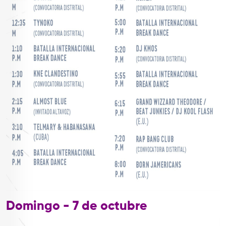
Domingo - 7 de octubre