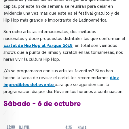
capital por este fin de semana, se reunirán para dejar en
evidencia una vez más que éste es el festival gratuito y de
Hip Hop más grande e importrante de Latinoamérica.
Son ocho artistas internacionales, dos invitados
nacionales y doce propuestas distritales las que conforman el
cartel de Hip Hop al Parque 2018
, en total son veintidós
shows que a punta de rimas y scratch en las tornamesas, nos
harán vivir la cultura Hip Hop.
¿Ya se programaron con sus artistas favoritos? Si no han
hecho la tarea de revisar el cartel les recomendamos
diez
impredibles del evento
para que se agenden con la
programación día por día. Revisen los horarios a continuación.
Sábado - 6 de octubre