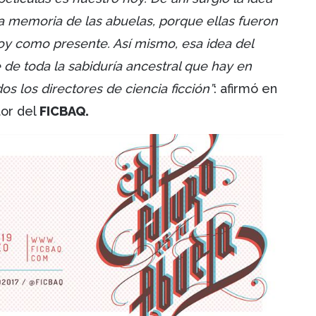
a memoria de las abuelas, porque ellas fueron
y como presente. Así mismo, esa idea del
 de toda la sabiduría ancestral que hay en
s los directores de ciencia ficción”
: afirmó en
tor del
FICBAQ.