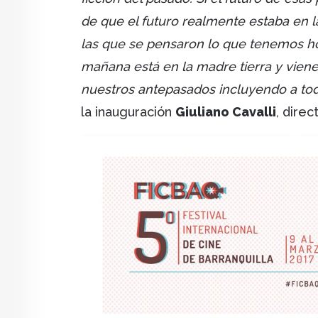
de que el futuro realmente estaba en l
las que se pensaron lo que tenemos ho
mañana está en la madre tierra y viene
nuestros antepasados incluyendo a todo
la inauguración
Giuliano Cavalli
, direc