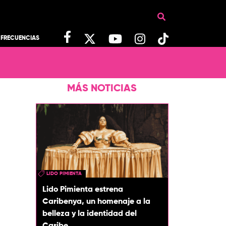
FRECUENCIAS
MÁS NOTICIAS
LIDO PIMIENTA
Lido Pimienta estrena
Caribenya, un homenaje a la
belleza y la identidad del