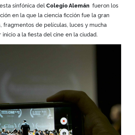
esta sinfónica del
Colegio Alemán
fueron los
ón en la que la ciencia ficción fue la gran
s, fragmentos de películas, luces y mucha
nicio a la fiesta del cine en la ciudad.