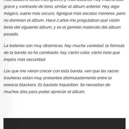
grave y contraste de tono, similar al álbum anterior. Hay algo
mágico, suena más oscuro. Agregué más escalas menores, pero
no dominan el álbum. Hace 2 años me pregutaban qué visión
tenía del siguiente álbum, y es el gemelo malévolo del álbum
pasado.
La baterías son muy dinámicas, hay mucha variedad, la fórmula
de la banda no ha cambiado, hay cierto color, cierto tono que
inspira más oscuridad.
Los que me vieron crecer con esta banda, ven que las raíces
trasheras están muy presentes disimuladamente entre la
esencia blackera. Es bastate Inquisition. Se necesitan de
muchos días para poder apreciar el álbum.