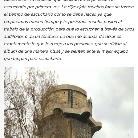
escucharlo por primera vez. Le dije: ojalá muchos fans se tomen
el tiempo de escucharlo como se debe hacer, ya que
empleamos mucho tiempo y le pusismos mucha pasión al
trabajo de la producción, para que lo escuchen a través de unos
audífonos o de un teléfono. Lo que me acabas de decir es
exactamente lo que le ruego a las personas, que se dirijan al
álbum de una manera ritual y se sienten ante el mejor equipo
que tengan para escucharlo.