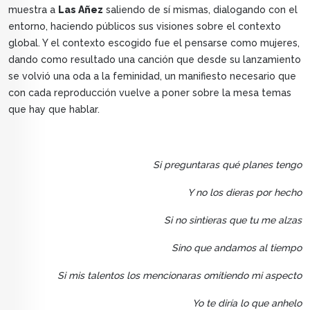
muestra a
Las Añez
saliendo de sí mismas, dialogando con el
entorno, haciendo públicos sus visiones sobre el contexto
global. Y el contexto escogido fue el pensarse como mujeres,
dando como resultado una canción que desde su lanzamiento
se volvió una oda a la feminidad, un manifiesto necesario que
con cada reproducción vuelve a poner sobre la mesa temas
que hay que hablar.
Si preguntaras qué planes tengo
Y no los dieras por hecho
Si no sintieras que tu me alzas
Sino que andamos al tiempo
Si mis talentos los mencionaras omitiendo mi aspecto
Yo te diría lo que anhelo