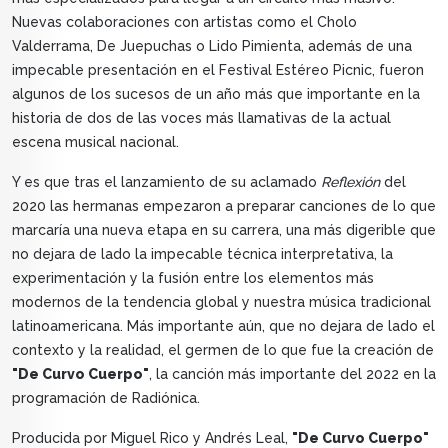
Nuevas colaboraciones con artistas como el Cholo
Valderrama, De Juepuchas o Lido Pimienta, además de una
impecable presentación en el Festival Estéreo Picnic, fueron
algunos de los sucesos de un año más que importante en la
historia de dos de las voces más llamativas de la actual
escena musical nacional.
Y es que tras el lanzamiento de su aclamado
Reflexión
del
2020 las hermanas empezaron a preparar canciones de lo que
marcaría una nueva etapa en su carrera, una más digerible que
no dejara de lado la impecable técnica interpretativa, la
experimentación y la fusión entre los elementos más
modernos de la tendencia global y nuestra música tradicional
latinoamericana. Más importante aún, que no dejara de lado el
contexto y la realidad, el germen de lo que fue la creación de
"De Curvo Cuerpo"
, la canción más importante del 2022 en la
programación de Radiónica.
Producida por Miguel Rico y Andrés Leal,
"De Curvo Cuerpo"