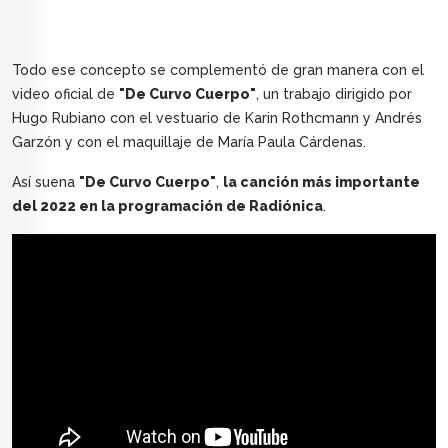
Todo ese concepto se complementó de gran manera con el
video oficial de
"De Curvo Cuerpo"
, un trabajo dirigido por
Hugo Rubiano con el vestuario de Karin Rothcmann y Andrés
Garzón y con el maquillaje de María Paula Cárdenas.
Así suena
"De Curvo Cuerpo"
,
la canción más importante
del 2022 en la programación de Radiónica
.