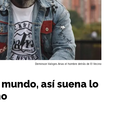
Deminson Valoyes Arias el hombre detrás de El Vecino
 mundo, así suena lo
no