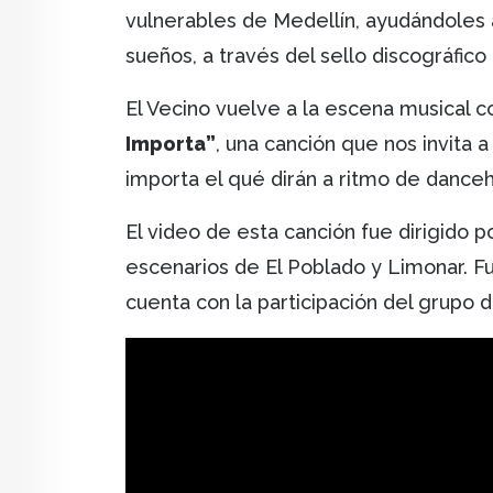
vulnerables de Medellín, ayudándoles 
sueños, a través del sello discográfico
El Vecino vuelve a la escena musical 
Importa”
, una canción que nos invita 
importa el qué dirán a ritmo de danceh
El video de esta canción fue dirigido 
escenarios de El Poblado y Limonar. 
cuenta con la participación del grupo 