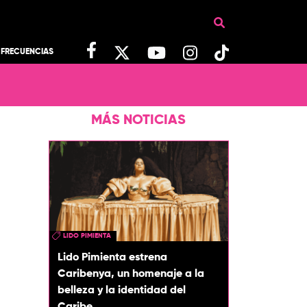
FRECUENCIAS
MÁS NOTICIAS
LIDO PIMIENTA
Lido Pimienta estrena
Caribenya, un homenaje a la
belleza y la identidad del