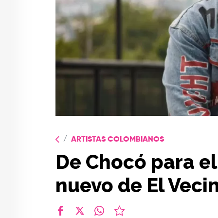
ARTISTAS COLOMBIANOS
De Chocó para el
nuevo de El Veci