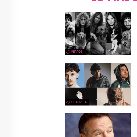
PERROS
CHAMPETA