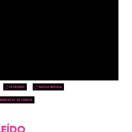
ESTRENOS
NUEVA MUSICA
AMIENTOS DE VIDEOS
LEÍDO