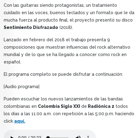
Con las guitarras siendo protagonistas, un tratamiento
cuidado en las voces, buenos teclados y un formato que le da
mucha fuerza al producto final, el proyecto presentó su disco
Sentimiento Disfrazado
(2018).
Lanzado en febrero del 2018 el trabajo presenta 9
composiciones que muestran influencias del rock alternativo
mundial y de lo que se ha llegado a conocer como rock en
español.
El programa completo se puede disfrutar a continuación:
[Audio programa]
Pueden escuchar los nuevos lanzamientos de las bandas
colombianas en
Colombia Siglo XXI
de
Radiónica 2
todos
los días a las 11:00 a.m. con repetición a las 5:00 p.m. haciendo
click
aquí.