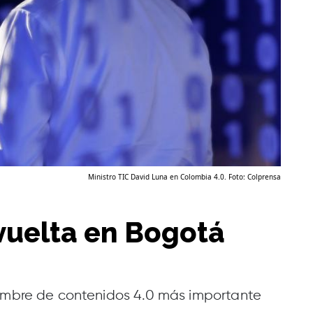
Ministro TIC David Luna en Colombia 4.0. Foto: Colprensa
vuelta en Bogotá
cumbre de contenidos 4.0 más importante