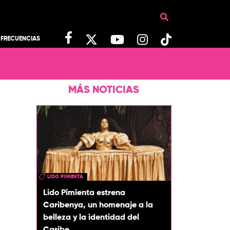
FRECUENCIAS
MÁS NOTICIAS
LIDO PIMIENTA
Lido Pimienta estrena
Caribenya, un homenaje a la
belleza y la identidad del