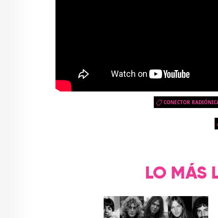
CONECTOR RADIÓNIC
LO MÁS 