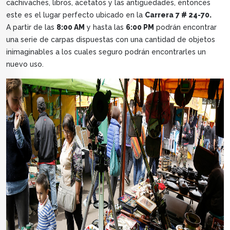
cachivaches, libros, acetatos y las antigüedades, entonces
este es el lugar perfecto ubicado en la
Carrera
7 # 24-70.
A partir de las
8:00 AM
y hasta las
6:00 PM
podrán encontrar
una serie de carpas dispuestas con una cantidad de objetos
inimaginables a los cuales seguro podrán encontrarles un
nuevo uso.