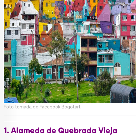
Foto tomada de Facebook Bogotart.
1. Alameda de Quebrada Vieja