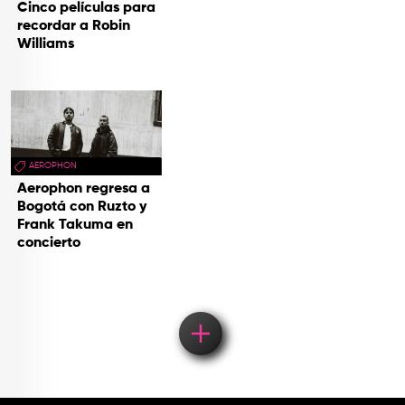
Cinco películas para
recordar a Robin
Williams
AEROPHON
Aerophon regresa a
Bogotá con Ruzto y
Frank Takuma en
concierto