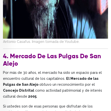
Antonio Casafus. Imagen tomada de Youtube.
4. Mercado De Las Pulgas De San
Alejo
Por más de 30 años, el mercado ha sido un espacio para el
encuentro cultural de los capitalinos.
El Mercado de las
Pulgas de San Alejo
obtuvo un reconocimiento por el
Concejo Distrital
como actividad patrimonial y de interés
cultural desde
2005
.
Si ustedes son de esas personas que disfrutan de los