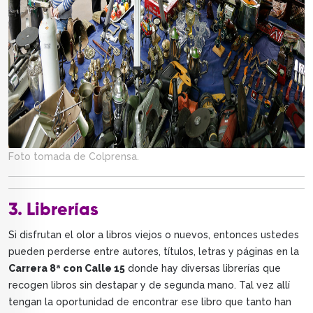
Foto tomada de Colprensa.
3. Librerías
Si disfrutan el olor a libros viejos o nuevos, entonces ustedes
pueden perderse entre autores, títulos, letras y páginas en la
Carrera 8ª con Calle 15
donde hay diversas librerías que
recogen libros sin destapar y de segunda mano. Tal vez allí
tengan la oportunidad de encontrar ese libro que tanto han