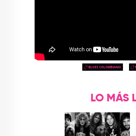
BLUES COLOMBIANO
LO MÁS 