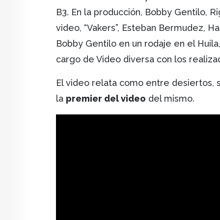
B3. En la producción, Bobby Gentilo, R
video, “Vakers”, Esteban Bermudez, Haro
Bobby Gentilo en un rodaje en el Huila
cargo de Video diversa con los realiza
El video relata como entre desiertos,
la
premier del video
del mismo.