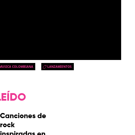
MUSICA COLOMBIANA
LANZAMIENTOS
LEÍDO
Canciones de
rock
inspiradas en