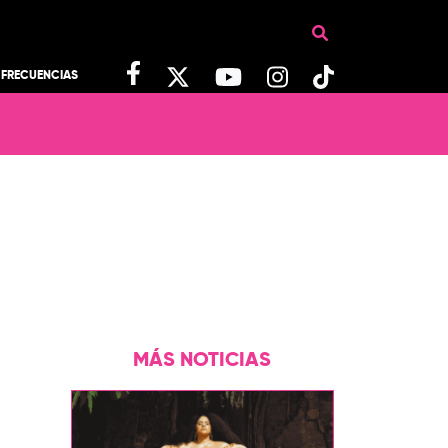
FRECUENCIAS
MÁS NOTICIAS