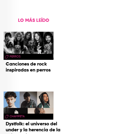
LO MÁS LEÍDO
PERROS
Canciones de rock
inspiradas en perros
CHAMPETA
Dystfolk: el universo del
under y la herencia de la