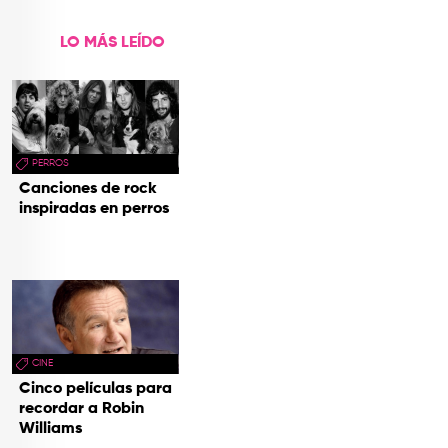
LO MÁS LEÍDO
PERROS
Canciones de rock
inspiradas en perros
CINE
Cinco películas para
recordar a Robin
Williams