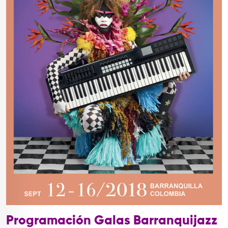
Programación Galas Barranquijazz