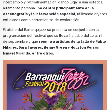
intercambio y retroalimentación, dando lugar a una estética
altamente personal.
Se centra principalmente en la
escenografía y la intervención espacial,
utilizando objetos
cotidianos como herramientas de exploración.
El afiche del Barranquijazz se presenta en conjunto con la
programación del festival que se llevará a cabo del 12 al 16
de septiembre y que
reunirá a artistas de la talla de Pablo
Milanés, Sara Tavares, Benny Green y Houston Person,
Ismael Miranda, entre otros.