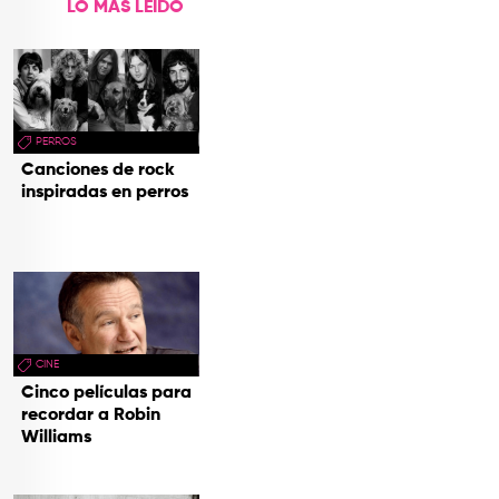
LO MÁS LEÍDO
PERROS
Canciones de rock
inspiradas en perros
CINE
Cinco películas para
recordar a Robin
Williams