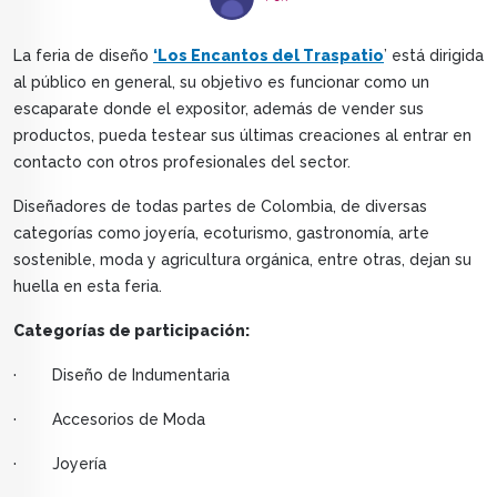
La feria de diseño
‘Los Encantos del Traspatio
’ está dirigida
al público en general, su objetivo es funcionar como un
escaparate donde el expositor, además de vender sus
productos, pueda testear sus últimas creaciones al entrar en
contacto con otros profesionales del sector.
Diseñadores de todas partes de Colombia, de diversas
categorías como joyería, ecoturismo, gastronomía, arte
sostenible, moda y agricultura orgánica, entre otras, dejan su
huella en esta feria.
Categorías de participación:
· Diseño de Indumentaria
· Accesorios de Moda
· Joyería