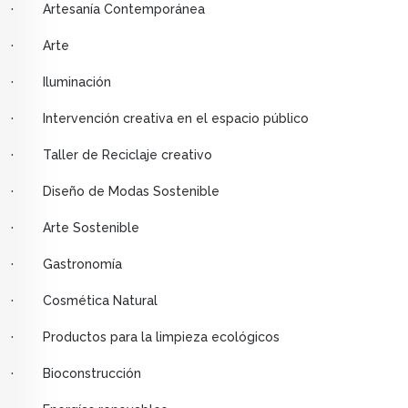
· Artesanía Contemporánea
· Arte
· Iluminación
· Intervención creativa en el espacio público
· Taller de Reciclaje creativo
· Diseño de Modas Sostenible
· Arte Sostenible
· Gastronomía
· Cosmética Natural
· Productos para la limpieza ecológicos
· Bioconstrucción