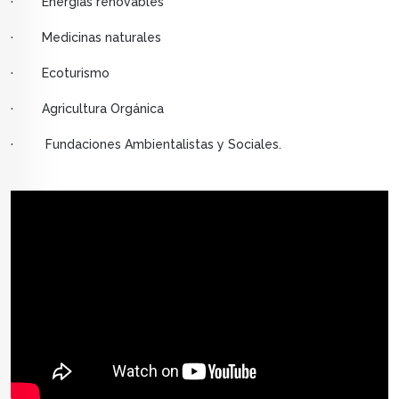
· Energías renovables
· Medicinas naturales
· Ecoturismo
· Agricultura Orgánica
· Fundaciones Ambientalistas y Sociales.