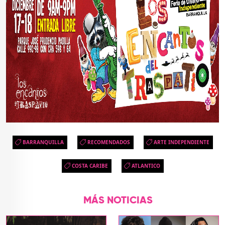
BARRANQUILLA
RECOMENDADOS
ARTE INDEPENDIENTE
COSTA CARIBE
ATLANTICO
MÁS NOTICIAS