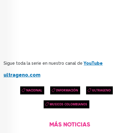
Sigue toda la serie en nuestro canal de
YouTube
ultrageno.com
NACIONAL
INFORMACIÓN
ULTRAGENO
MUSICOS COLOMBIANOS
MÁS NOTICIAS