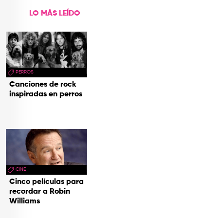
LO MÁS LEÍDO
PERROS
Canciones de rock
inspiradas en perros
CINE
Cinco películas para
recordar a Robin
Williams