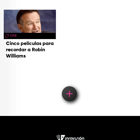
CINE
Cinco películas para
recordar a Robin
Williams