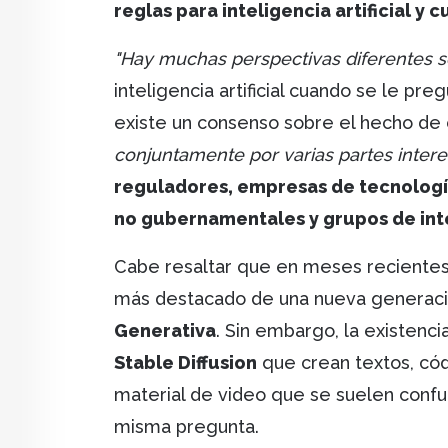
reglas para inteligencia artificial y 
"Hay muchas perspectivas diferentes s
inteligencia artificial cuando se le p
existe un consenso sobre el hecho de
conjuntamente por varias partes inter
reguladores, empresas de tecnología
no gubernamentales y grupos de int
Cabe resaltar que en meses recientes
más destacado de una nueva generaci
Generativa
. Sin embargo, la existen
Stable Diffusion
que crean textos, có
material de video que se suelen confu
misma pregunta.