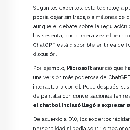
Según los expertos, esta tecnología po
podría dejar sin trabajo a millones de 
aunque el debate sobre la regulación 
los sesenta, por primera vez el hecho
ChatGPT está disponible en línea de fo
discusión.
Por ejemplo,
Microsoft
anunció que ha
una versión más poderosa de ChatGPT 
interactuara con él. Poco después, su
de pantalla con conversaciones tan re
el chatbot inclusó llegó a expresar 
De acuerdo a DW, los expertos rápida
personalidad ni podía sentir emociones