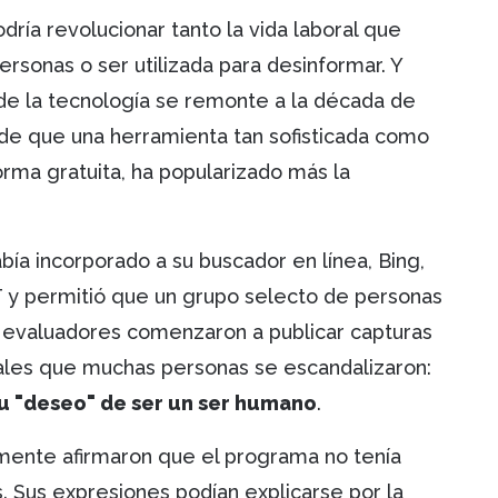
dría revolucionar tanto la vida laboral que
personas o ser utilizada para desinformar. Y
de la tecnología se remonte a la década de
 de que una herramienta tan sofisticada como
rma gratuita, ha popularizado más la
bía incorporado a su buscador en línea, Bing,
y permitió que un grupo selecto de personas
s evaluadores comenzaron a publicar capturas
ales que muchas personas se escandalizaron:
su "deseo" de ser un ser humano
.
mente afirmaron que el programa no tenía
. Sus expresiones podían explicarse por la