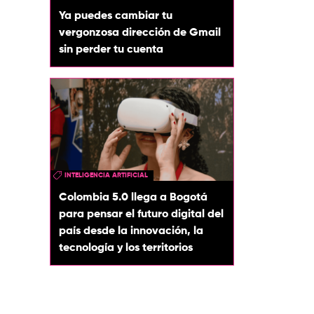
Ya puedes cambiar tu
vergonzosa dirección de Gmail
sin perder tu cuenta
INTELIGENCIA ARTIFICIAL
Colombia 5.0 llega a Bogotá
para pensar el futuro digital del
país desde la innovación, la
tecnología y los territorios