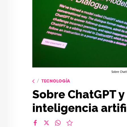
Sobre ChatG
TECNOLOGÍA
Sobre ChatGPT y 
inteligencia artifi