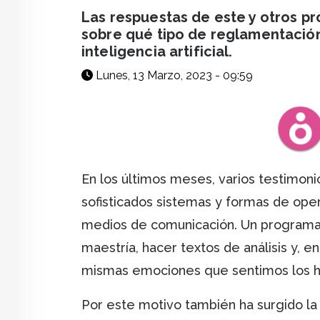
facebook
X
whatsapp
Las respuestas de este y otros 
sobre qué tipo de reglamentación
inteligencia artificial.
Lunes, 13 Marzo, 2023 - 09:59
En los últimos meses, varios testimoni
sofisticados sistemas y formas de oper
medios de comunicación. Un programa
maestría, hacer textos de análisis y, e
mismas emociones que sentimos los h
Por este motivo también ha surgido la