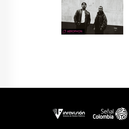
AEROPHON