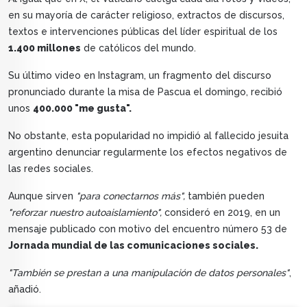
en su mayoría de carácter religioso, extractos de discursos,
textos e intervenciones públicas del líder espiritual de los
1.400 millones
de católicos del mundo.
Su último video en Instagram, un fragmento del discurso
pronunciado durante la misa de Pascua el domingo, recibió
unos
400.000 "me gusta".
No obstante, esta popularidad no impidió al fallecido jesuita
argentino denunciar regularmente los efectos negativos de
las redes sociales.
Aunque sirven
"para conectarnos más",
también pueden
"reforzar nuestro autoaislamiento",
consideró en 2019, en un
mensaje publicado con motivo del encuentro número 53 de
Jornada mundial de las comunicaciones sociales.
"También se prestan a una manipulación de datos personales"
,
añadió.