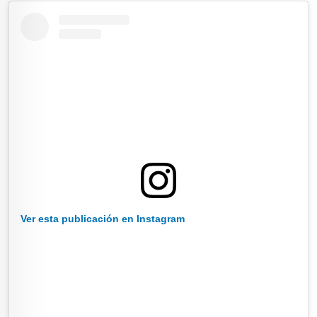
Ver esta publicación en Instagram