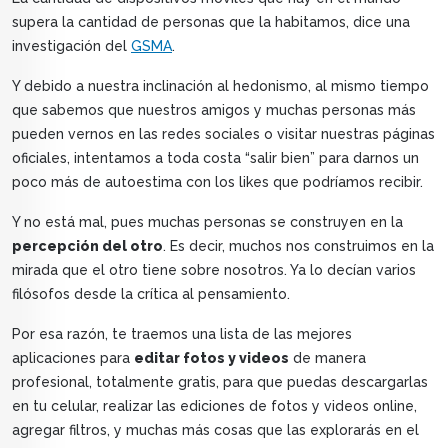
supera la cantidad de personas que la habitamos, dice una
investigación del
GSMA
.
Y debido a nuestra inclinación al hedonismo, al mismo tiempo
que sabemos que nuestros amigos y muchas personas más
pueden vernos en las redes sociales o visitar nuestras páginas
oficiales, intentamos a toda costa “salir bien” para darnos un
poco más de autoestima con los likes que podríamos recibir.
Y no está mal, pues muchas personas se construyen en la
percepción del otro
. Es decir, muchos nos construimos en la
mirada que el otro tiene sobre nosotros. Ya lo decían varios
filósofos desde la crítica al pensamiento.
Por esa razón, te traemos una lista de las mejores
aplicaciones para
editar fotos y videos
de manera
profesional, totalmente gratis, para que puedas descargarlas
en tu celular, realizar las ediciones de fotos y videos online,
agregar filtros, y muchas más cosas que las explorarás en el