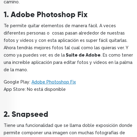
camino.
1. Adobe Photoshop Fix
Te permite quitar elementos de manera fácil. A veces
diferentes personas o cosas pasan alrededor de nuestras
fotos y videos y con esta aplicación es super fácil quitarlas.
Ahora tendrás mejores fotos tal cual como las quieras ver. Y
como ya puedes ver, es de la
Suite de Adobe
. Es como tener
una increíble aplicación para editar fotos y videos en la palma
de la mano.
Google Play:
Adobe Photoshop Fix
App Store: No está disponible
2. Snapseed
Tiene una funcionalidad que se llama doble exposición donde
permite componer una imagen con muchas fotografías de