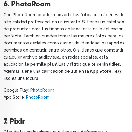
6. PhotoRoom
Con PhotoRoom puedes convertir tus fotos en imágenes de
alta calidad profesional en un instante. Si tienes un catálogo
de productos para tus tiendas en línea, esta es la aplicación
perfecta. También puedes tomar las mejores fotos para los
documentos oficiales como carnet de identidad, pasaportes,
permisos de conducir, entre otros. O si tienes que compartir
cualquier archivo audiovisual en redes sociales, esta
aplicación te permite plantillas y filtros que te serán útiles.
Además, tiene una calificación de
4.9 en la App Store
. ¡4.9!
Eso es una locura.
Google Play:
PhotoRoom
App Store:
PhotoRoom
7. Pixlr