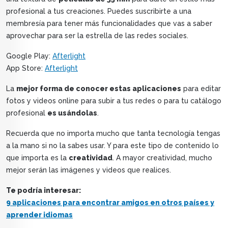
profesional a tus creaciones. Puedes suscribirte a una
membresía para tener más funcionalidades que vas a saber
aprovechar para ser la estrella de las redes sociales.
Google Play:
Afterlight
App Store:
Afterlight
La
mejor forma de conocer estas aplicaciones
para editar
fotos y videos online para subir a tus redes o para tu catálogo
profesional
es usándolas
.
Recuerda que no importa mucho que tanta tecnología tengas
a la mano si no la sabes usar. Y para este tipo de contenido lo
que importa es la
creatividad
. A mayor creatividad, mucho
mejor serán las imágenes y videos que realices.
Te podría interesar:
9 aplicaciones para encontrar amigos en otros países y
aprender idiomas