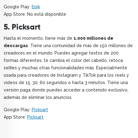
Google Play:
Epik
App Store: No está disponible
5. Picksart
Hasta el momento, tiene más de
1.000 millones de
descargas
. Tiene una comunidad de más de 150 millones de
creadores en el mundo. Puedes agregar textos de 200
formas diferentes, te cambia el color del cabello, retoca
selfies y muchas otras funcionalidades más. Especialmente
usada para creadores de Instagram y TikTok para los reels y
videos de 15, 30, 60 segundos o hasta 3 minutos. Tiene una
versión paga donde puedes acceder a contenido exclusivo,
además de eliminar los anuncios.
Google Play:
Picksart
App Store:
Picksart