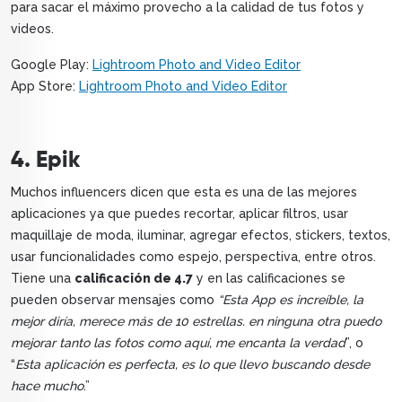
para sacar el máximo provecho a la calidad de tus fotos y
videos.
Google Play:
Lightroom Photo and Video Editor
App Store:
Lightroom Photo and Video Editor
4. Epik
Muchos influencers dicen que esta es una de las mejores
aplicaciones ya que puedes recortar, aplicar filtros, usar
maquillaje de moda, iluminar, agregar efectos, stickers, textos,
usar funcionalidades como espejo, perspectiva, entre otros.
Tiene una
calificación de 4.7
y en las calificaciones se
pueden observar mensajes como
“Esta App es increíble, la
mejor diría, merece más de 10 estrellas. en ninguna otra puedo
mejorar tanto las fotos como aquí, me encanta la verdad
”, o
“
Esta aplicación es perfecta, es lo que llevo buscando desde
hace mucho
.”