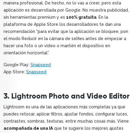
manera profesional. De hecho, no lo vas a creer, pero esta
aplicación es desarrollada por Google. No muestra publicidad,
sin herramientas premium y es
100% gratuita
. En la
plataforma de Apple Store los desarrolladores te dan una
recomendación “para evitar que la aplicación se bloquee, pon
el modo Reducir en la cámara de selfies antes de empezar a
hacer una foto o un vídeo o mantén el dispositivo en
orientación horizontal”.
Google Play:
Snapseed
App Store:
Snapseed
3. Lightroom Photo and Video Editor
Lightroom es una de las aplicaciones más completas ya que
puedes retocar, aplicar filtros, ajustar fondos, configurar luces,
contrastes, sombras, texturas, entre muchas cosas más. Viene
acompañada de una IA
que te sugiere los mejores ajustes