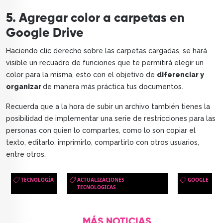
5. Agregar color a carpetas en
Google Drive
Haciendo clic derecho sobre las carpetas cargadas, se hará
visible un recuadro de funciones que te permitirá elegir un
color para la misma, esto con el objetivo de
diferenciar y
organizar
de manera más práctica tus documentos.
Recuerda que a la hora de subir un archivo también tienes la
posibilidad de implementar una serie de restricciones para las
personas con quien lo compartes, como lo son copiar el
texto, editarlo, imprimirlo, compartirlo con otros usuarios,
entre otros.
TECNOLOGÍA
ACTUALIZACIONES
GOOGLE
TECNOLOGICAS
MÁS NOTICIAS