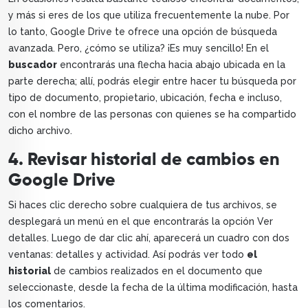
y más si eres de los que utiliza frecuentemente la nube. Por
lo tanto, Google Drive te ofrece una opción de búsqueda
avanzada. Pero, ¿cómo se utiliza? ¡Es muy sencillo! En el
buscador
encontrarás una flecha hacia abajo ubicada en la
parte derecha; allí, podrás elegir entre hacer tu búsqueda por
tipo de documento, propietario, ubicación, fecha e incluso,
con el nombre de las personas con quienes se ha compartido
dicho archivo.
4. Revisar historial de cambios en
Google Drive
Si haces clic derecho sobre cualquiera de tus archivos, se
desplegará un menú en el que encontrarás la opción Ver
detalles. Luego de dar clic ahí, aparecerá un cuadro con dos
ventanas: detalles y actividad. Así podrás ver todo
el
historial
de cambios realizados en el documento que
seleccionaste, desde la fecha de la última modificación, hasta
los comentarios.