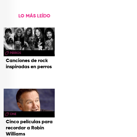
territorios
LO MÁS LEÍDO
PERROS
Canciones de rock
inspiradas en perros
CINE
Cinco películas para
recordar a Robin
Williams