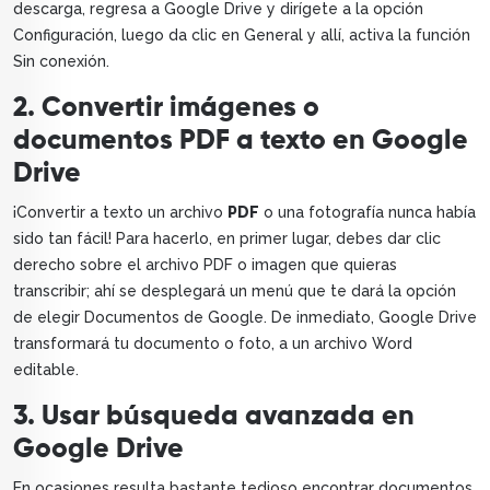
descarga, regresa a Google Drive y dirígete a la opción
Configuración, luego da clic en General y allí, activa la función
Sin conexión.
2. Convertir imágenes o
documentos PDF a texto en Google
Drive
¡Convertir a texto un archivo
PDF
o una fotografía nunca había
sido tan fácil! Para hacerlo, en primer lugar, debes dar clic
derecho sobre el archivo PDF o imagen que quieras
transcribir; ahí se desplegará un menú que te dará la opción
de elegir Documentos de Google. De inmediato, Google Drive
transformará tu documento o foto, a un archivo Word
editable.
3. Usar búsqueda avanzada en
Google Drive
En ocasiones resulta bastante tedioso encontrar documentos,