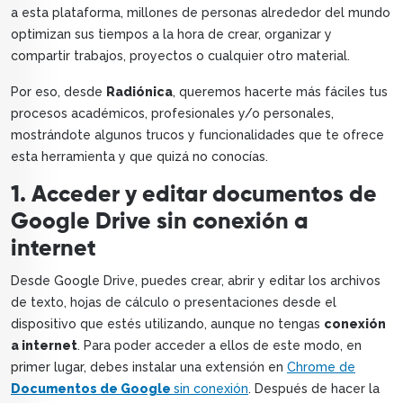
a esta plataforma, millones de personas alrededor del mundo
optimizan sus tiempos a la hora de crear, organizar y
compartir trabajos, proyectos o cualquier otro material.
Por eso, desde
Radiónica
, queremos hacerte más fáciles tus
procesos académicos, profesionales y/o personales,
mostrándote algunos trucos y funcionalidades que te ofrece
esta herramienta y que quizá no conocías.
1. Acceder y editar documentos de
Google Drive sin conexión a
internet
Desde Google Drive, puedes crear, abrir y editar los archivos
de texto, hojas de cálculo o presentaciones desde el
dispositivo que estés utilizando, aunque no tengas
conexión
a internet
. Para poder acceder a ellos de este modo, en
primer lugar, debes instalar una extensión en
Chrome de
Documentos de Google
sin conexión
. Después de hacer la