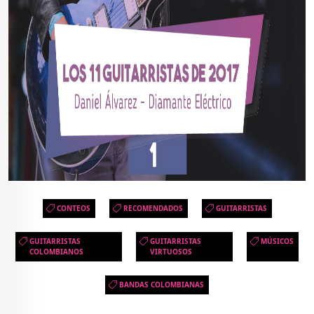
CONTEOS
RECOMENDADOS
GUITARRISTAS
GUITARRISTAS
GUITARRISTAS
MÚSICOS
COLOMBIANOS
VIRTUOSOS
BANDAS COLOMBIANAS