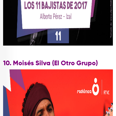
10. Moisés Silva (El Otro Grupo)