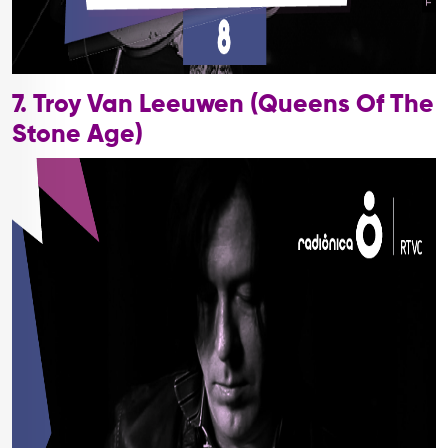
7. Troy Van Leeuwen (Queens Of The
Stone Age)