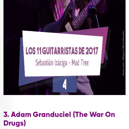
3. Adam Granduciel (The War On
Drugs)