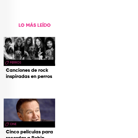
LO MÁS LEÍDO
PERROS
Canciones de rock
inspiradas en perros
CINE
Cinco películas para