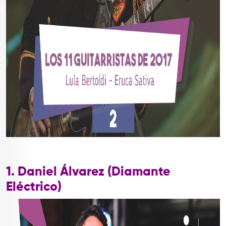
1. Daniel Álvarez (Diamante
Eléctrico)