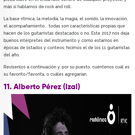
más si hablamos de rock and roll.
La base rítmica, la melodía, la magia, el sonido, la innovación,
el acompañamiento... todas son características propias que
hacen de los guitarristas destacados o no. Este 2017 nos deja
buenos intérpretes del instrumento y como estamos en
épocas de listados y conteos, hicimos el de los 11 guitarristas
del año.
Revísenlos a continuación y, por su puesto, cuéntenos cuál es
su favorito/favorita, o cuáles agregarían.
11. Alberto Pérez (Izal)