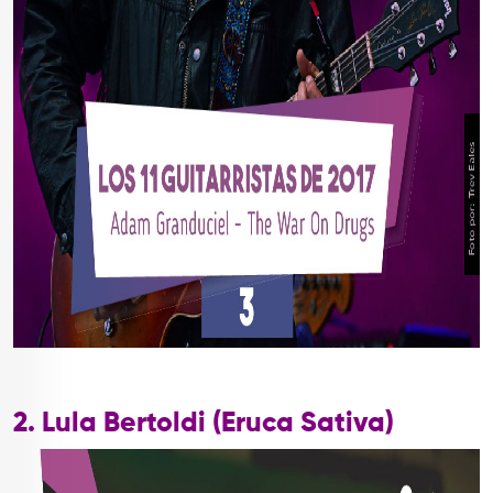
2. Lula Bertoldi (Eruca Sativa)