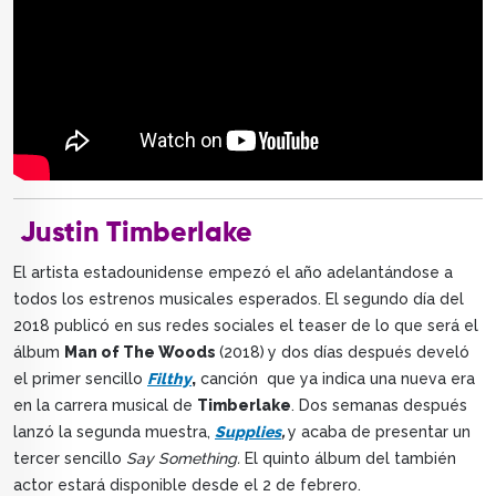
Justin Timberlake
El artista estadounidense empezó el año adelantándose a
todos los estrenos musicales esperados. El segundo día del
2018 publicó en sus redes sociales el teaser de lo que será el
álbum
Man of The Woods
(2018)
y dos días después develó
el primer sencillo
Filthy
,
canción que ya indica una nueva era
en la carrera musical de
Timberlake
. Dos semanas después
lanzó la segunda muestra,
Supplies
,
y acaba de presentar un
tercer sencillo
Say Something.
El quinto álbum del también
actor estará disponible desde el 2 de febrero.