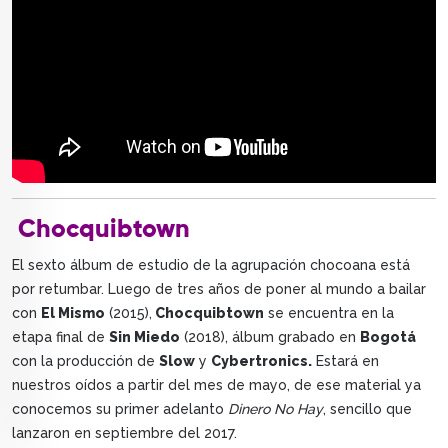
Chocquibtown
El sexto álbum de estudio de la agrupación chocoana está
por retumbar. Luego de tres años de poner al mundo a bailar
con
El Mismo
(2015),
Chocquibtown
se encuentra en la
etapa final de
Sin Miedo
(2018), álbum grabado en
Bogotá
con la producción de
Slow
y
Cybertronics.
Estará en
nuestros oídos a partir del mes de mayo, de ese material ya
conocemos su primer adelanto
Dinero No Hay
, sencillo que
lanzaron en septiembre del 2017.