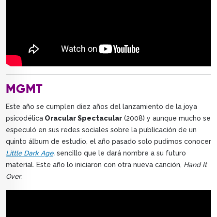
MGMT
Este año se cumplen diez años del lanzamiento de la joya
psicodélica
Oracular Spectacular
(2008) y aunque mucho se
especuló en sus redes sociales sobre la publicación de un
quinto álbum de estudio, el año pasado solo pudimos conocer
Little Dark Age
,
sencillo que le dará nombre a su futuro
material. Este año lo iniciaron con otra nueva canción,
Hand It
Over.