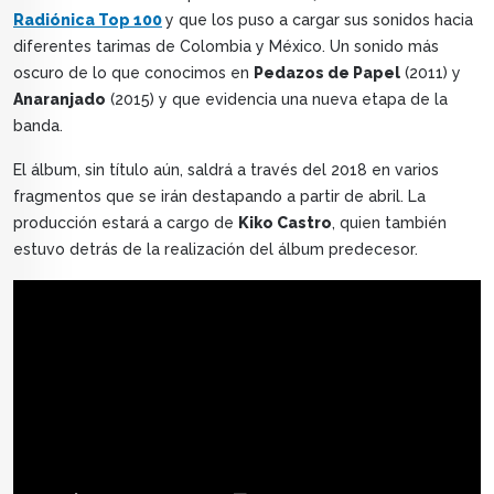
Radiónica Top 100
y que los puso a cargar sus sonidos hacia
diferentes tarimas de Colombia y México. Un sonido más
oscuro de lo que conocimos en
Pedazos de Papel
(2011) y
Anaranjado
(2015) y que evidencia una nueva etapa de la
banda.
El álbum, sin título aún, saldrá a través del 2018 en varios
fragmentos que se irán destapando a partir de abril. La
producción estará a cargo de
Kiko Castro
, quien también
estuvo detrás de la realización del álbum predecesor.