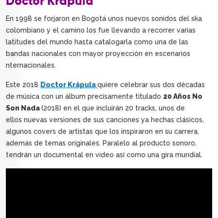
Doctor Krápula
En 1998 se forjaron en Bogotá unos nuevos sonidos del ska
colombiano y el camino los fue llevando a recorrer varias
latitudes del mundo hasta catalogarla como una de las
bandas nacionales con mayor proyección en escenarios
nternacionales.
Este 2018
Doctor Krápula
quiere celebrar sus dos décadas
de música con un álbum precisamente titulado
20 Años No
Son Nada
(2018) en el que incluirán 20 tracks, unos de
ellos nuevas versiones de sus canciones ya hechas clásicos,
algunos covers de artistas que los inspiraron en su carrera,
además de temas originales. Paralelo al producto sonoro,
tendrán un documental en video así como una gira mundial.