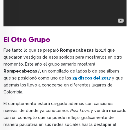
El Otro Grupo
Fue tanto lo que se preparó
Rompecabezas
(2017) que
quedaron vestigios de esos sonidos para mostrarlos en otro
momento. Este año el grupo samario mostrará
Rompecabezas
i
, un compilado de lados b de ese álbum
que se posicionó como uno de los
25 discos del 2017
y que
además los llevó a conocerse en diferentes lugares de
Colombia.
El complemento estará cargado además con canciones
nuevas, de donde ya conocemos
Post Love,
y vendrá marcado
con un concepto que se puede reflejar gráficamente de
manera paulatina en sus redes sociales hasta destapar el