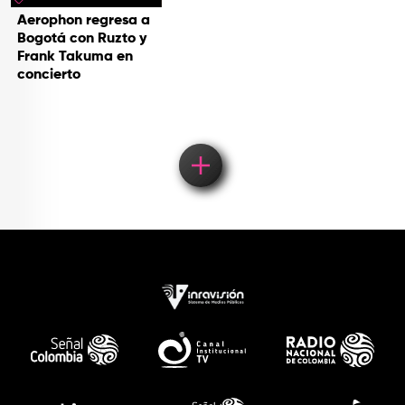
Aerophon regresa a
Bogotá con Ruzto y
Frank Takuma en
concierto