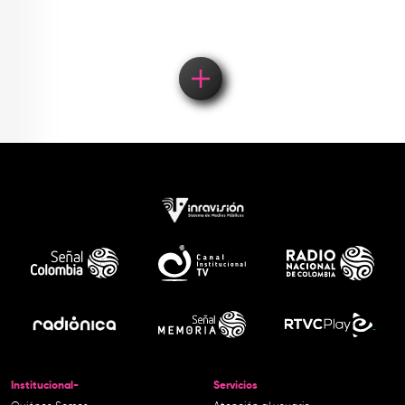
Institucional-
Servicios