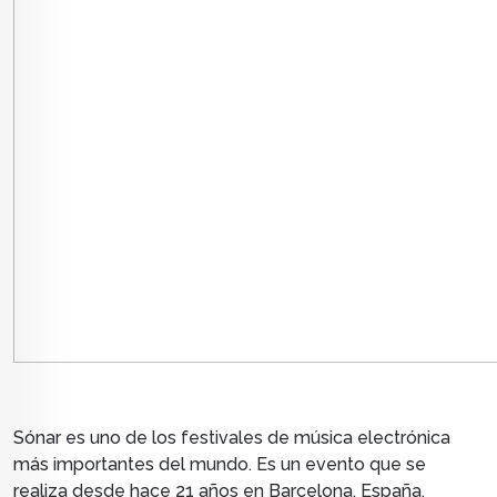
Sónar es uno de los festivales de música electrónica
más importantes del mundo. Es un evento que se
realiza desde hace 21 años en Barcelona, España,