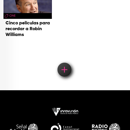
CINE
Cinco películas para
recordar a Robin
Williams