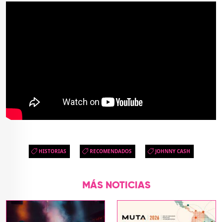
HISTORIAS
RECOMENDADOS
JOHNNY CASH
MÁS NOTICIAS