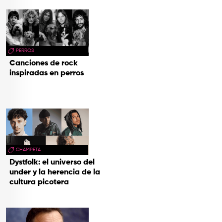
PERROS
Canciones de rock
inspiradas en perros
CHAMPETA
Dystfolk: el universo del
under y la herencia de la
cultura picotera