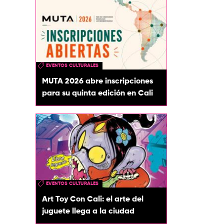
EVENTOS CULTURALES
MUTA 2026 abre inscripciones
para su quinta edición en Cali
EVENTOS CULTURALES
Art Toy Con Cali: el arte del
juguete llega a la ciudad