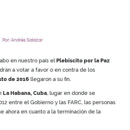
Por: Andrés Salazar
cabo en nuestro país el
Plebiscito por la Paz
drán a votar a favor o en contra de los
sto de 2016
llegaron a su fin.
en
La Habana, Cuba
, lugar en donde se
012 entre el Gobierno y las FARC, las personas
e ahora en cuanto a la terminación de la