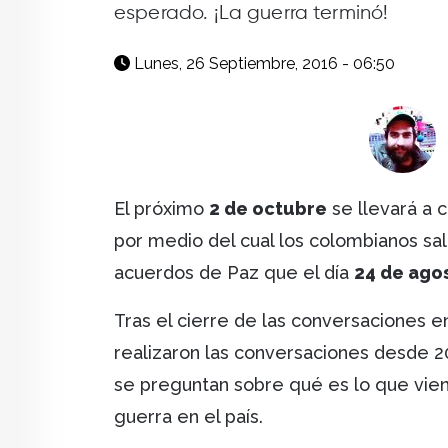
esperado. ¡La guerra terminó!
Lunes, 26 Septiembre, 2016 - 06:50
El próximo
2 de octubre
se llevará a 
por medio del cual los colombianos sal
acuerdos de Paz que el día
24 de ago
Tras el cierre de las conversaciones 
realizaron las conversaciones desde 2
se preguntan sobre qué es lo que vien
guerra en el país.