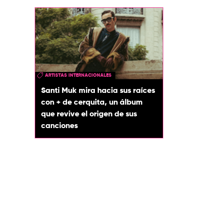
ARTISTAS INTERNACIONALES
Santi Muk mira hacia sus raíces
con + de cerquita, un álbum
que revive el origen de sus
canciones