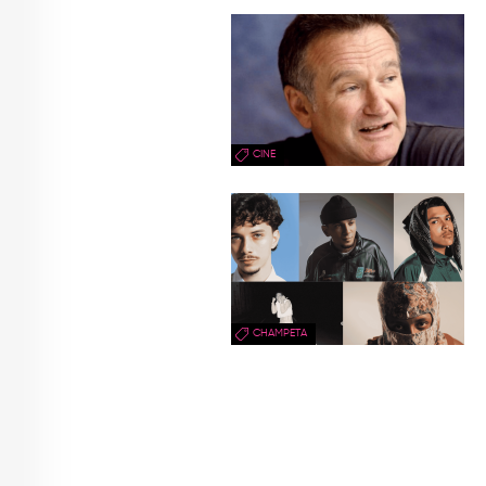
CINE
CHAMPETA