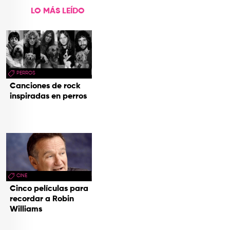
LO MÁS LEÍDO
PERROS
Canciones de rock
inspiradas en perros
CINE
Cinco películas para
recordar a Robin
Williams