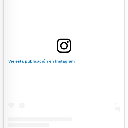
Ver esta publicación en Instagram