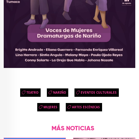
TEATRO
NARIÑO
EVENTOS CULTURALES
MUJERES
ARTES ESCÉNICAS
MÁS NOTICIAS