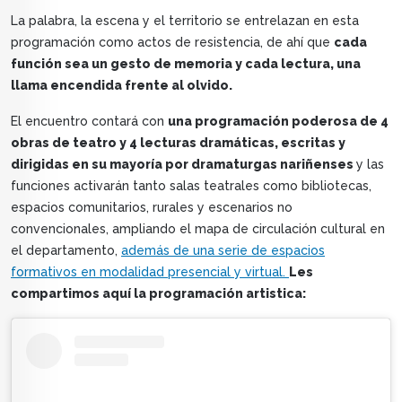
La palabra, la escena y el territorio se entrelazan en esta
programación como actos de resistencia, de ahí que
cada
función sea un gesto de memoria y cada lectura, una
llama encendida frente al olvido.
El encuentro contará con
una programación poderosa de 4
obras de teatro y 4 lecturas dramáticas, escritas y
dirigidas en su mayoría por dramaturgas nariñenses
y las
funciones activarán tanto salas teatrales como bibliotecas,
espacios comunitarios, rurales y escenarios no
convencionales, ampliando el mapa de circulación cultural en
el departamento,
además de una serie de espacios
formativos en modalidad presencial y virtual.
Les
compartimos aquí la programación artistica: