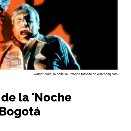
Twilight Zone, la película. Imagen tomada de watcheng.com
de la 'Noche
 Bogotá