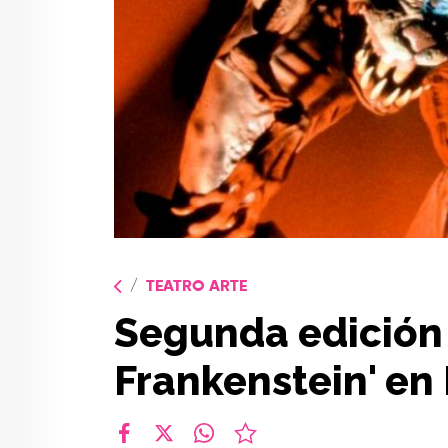
TEATRO ARTE
Segunda edición 
Frankenstein' en