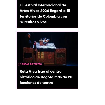
El Festival Internacional de
Artes Vivas 2026 llegará a 15
territorios de Colombia con
‘Circuitos Vivos’
OBRAS DE TEATRO
Ruta Viva trae al centro
histórico de Bogotá más de 20
funciones de teatro