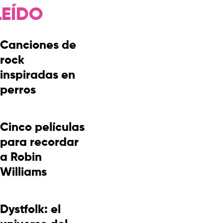
LEÍDO
Canciones de
rock
inspiradas en
perros
Cinco películas
para recordar
a Robin
Williams
Dystfolk: el