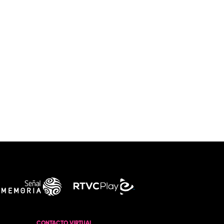
CONTACTO VIRTUAL