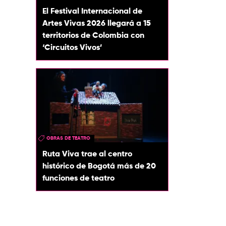
El Festival Internacional de
Artes Vivas 2026 llegará a 15
territorios de Colombia con
‘Circuitos Vivos’
OBRAS DE TEATRO
Ruta Viva trae al centro
histórico de Bogotá más de 20
funciones de teatro