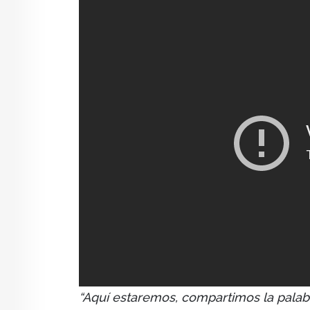
“Aquí estaremos, compartimos la palab