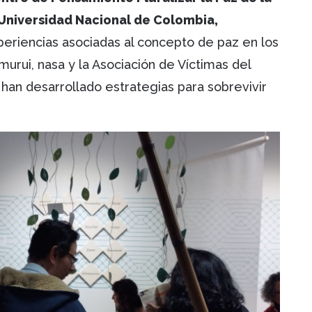
Universidad Nacional de Colombia,
periencias asociadas al concepto de paz en los
urui, nasa y la Asociación de Víctimas del
an desarrollado estrategias para sobrevivir