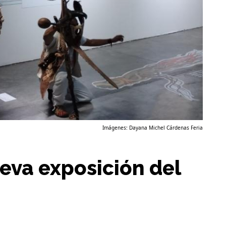
Imágenes: Dayana Michel Cárdenas Feria
ueva exposición del