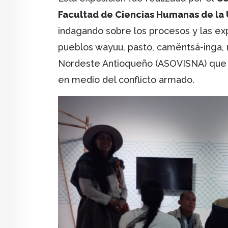
Facultad de Ciencias Humanas de la 
indagando sobre los procesos y las ex
pueblos wayuu, pasto, camëntsá-inga, m
Nordeste Antioqueño (ASOVISNA) que h
en medio del conflicto armado.