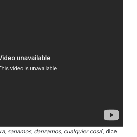
ra, sanamos, danzamos, cualquier cosa
”, dice