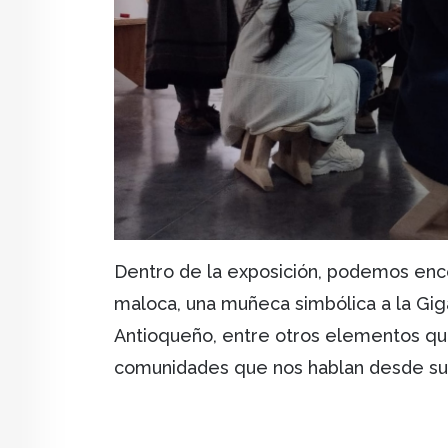
Dentro de la exposición, podemos enco
maloca, una muñeca simbólica a la Gig
Antioqueño, entre otros elementos qu
comunidades que nos hablan desde sus