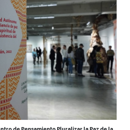
ntro de Pensamiento Pluralizar la Paz de la