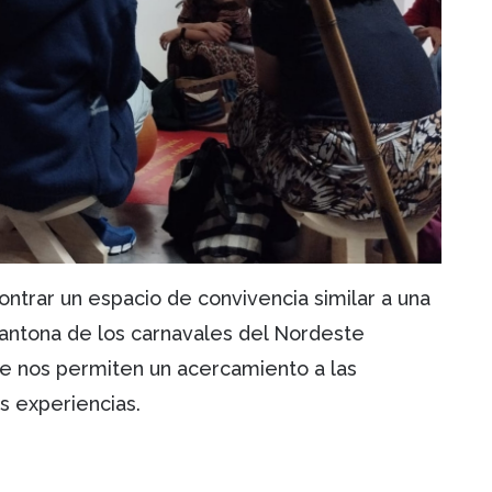
ntrar un espacio de convivencia similar a una
antona de los carnavales del Nordeste
e nos permiten un acercamiento a las
 experiencias.