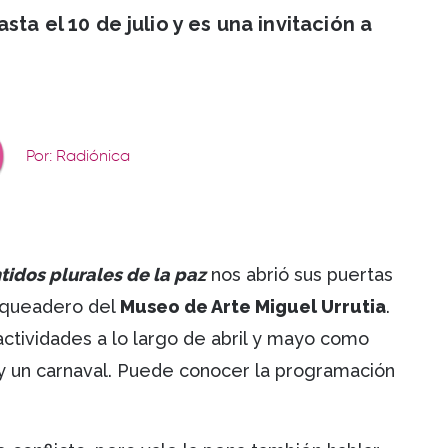
ta el 10 de julio y es una invitación a
Por: Radiónica
tidos plurales de la paz
nos abrió sus puertas
rqueadero del
Museo de Arte Miguel Urrutia
.
 actividades a lo largo de abril y mayo como
 y un carnaval. Puede conocer la programación