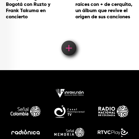
Bogotá con Ruzto y
raíces con + de cerquita,
Frank Takuma en
un álbum que revive el
concierto
origen de sus canciones