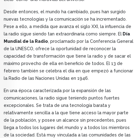
Desde entonces, el mundo ha cambiado, pues han surgido
nuevas tecnologías y la comunicación se ha incrementado.
Pese a ello, a medida que avanza el siglo XXI, la influencia de
la radio sigue siendo tan extraordinaria como siempre. El
Día
Mundial de la Radio
, proclamado por la Conferencia General
de la UNESCO, ofrece la oportunidad de reconocer la
capacidad de transformación que tiene la radio y de sacar el
máximo provecho de ella en beneficio de todos. El 13 de
febrero también se celebra el día en que empezó a funcionar
la Radio de las Naciones Unidas en 1946.
En una época caracterizada por la expansión de las
comunicaciones, la radio sigue teniendo puntos fuertes
excepcionales. Se trata de una tecnología barata y
relativamente sencilla a la que tiene acceso la mayor parte
de la población, y posee un alcance sin precedentes, pues
llega a todos los lugares del mundo y a todos los miembros
de la sociedad. Está muy vinculada a las comunidades de las