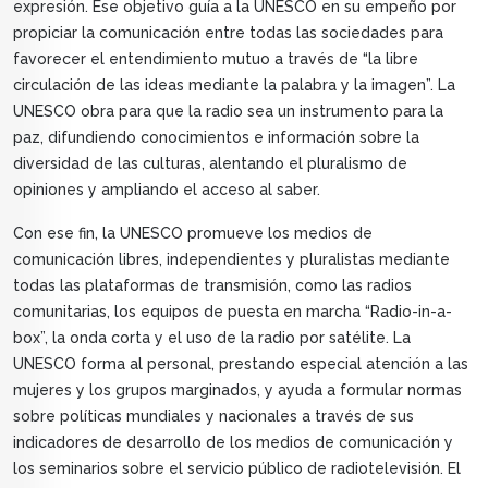
expresión. Ese objetivo guía a la UNESCO en su empeño por
propiciar la comunicación entre todas las sociedades para
favorecer el entendimiento mutuo a través de “la libre
circulación de las ideas mediante la palabra y la imagen”. La
UNESCO obra para que la radio sea un instrumento para la
paz, difundiendo conocimientos e información sobre la
diversidad de las culturas, alentando el pluralismo de
opiniones y ampliando el acceso al saber.
Con ese fin, la UNESCO promueve los medios de
comunicación libres, independientes y pluralistas mediante
todas las plataformas de transmisión, como las radios
comunitarias, los equipos de puesta en marcha “Radio-in-a-
box”, la onda corta y el uso de la radio por satélite. La
UNESCO forma al personal, prestando especial atención a las
mujeres y los grupos marginados, y ayuda a formular normas
sobre políticas mundiales y nacionales a través de sus
indicadores de desarrollo de los medios de comunicación y
los seminarios sobre el servicio público de radiotelevisión. El