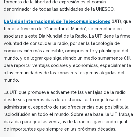
fomento de la libertad de expresión es el común
denominador de todas las actividades de la UNESCO.
La Unión Internacional de Telecomunicaciones
(UIT), que
tiene la función de “Conectar el Mundo”, se complace en
asociarse a este Día Mundial de la Radio. La UIT tiene la firme
voluntad de consolidar la radio, por ser la tecnología de
comunicación más accesible, omnipresente y plurilingüe del
mundo, y de lograr que siga siendo un medio sumamente útil
para reportar ventajas sociales y económicas, especialmente
a las comunidades de las zonas rurales y más alejadas del
mundo.
La UIT, que promueve activamente las ventajas de la radio
desde sus primeros días de existencia, está orgullosa de
administrar el espectro de radiofrecuencias que posibilita la
radiodifusión en todo el mundo. Sobre esa base, la UIT trabaja
día a día para que las ventajas de la radio sigan siendo igual
de importantes que siempre en las próximas décadas.