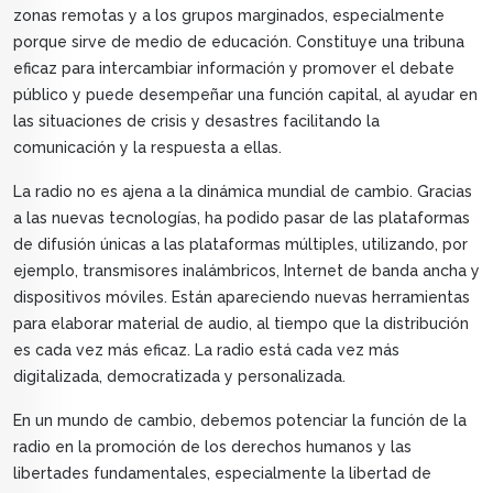
zonas remotas y a los grupos marginados, especialmente
porque sirve de medio de educación. Constituye una tribuna
eficaz para intercambiar información y promover el debate
público y puede desempeñar una función capital, al ayudar en
las situaciones de crisis y desastres facilitando la
comunicación y la respuesta a ellas.
La radio no es ajena a la dinámica mundial de cambio. Gracias
a las nuevas tecnologías, ha podido pasar de las plataformas
de difusión únicas a las plataformas múltiples, utilizando, por
ejemplo, transmisores inalámbricos, Internet de banda ancha y
dispositivos móviles. Están apareciendo nuevas herramientas
para elaborar material de audio, al tiempo que la distribución
es cada vez más eficaz. La radio está cada vez más
digitalizada, democratizada y personalizada.
En un mundo de cambio, debemos potenciar la función de la
radio en la promoción de los derechos humanos y las
libertades fundamentales, especialmente la libertad de