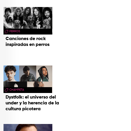
PERROS
Canciones de rock
inspiradas en perros
CHAMPETA
Dystfolk: el universo del
under y la herencia de la
cultura picotera