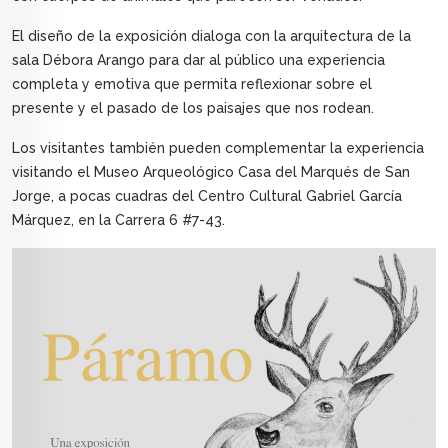
El diseño de la exposición dialoga con la arquitectura de la
sala Débora Arango para dar al público una experiencia
completa y emotiva que permita reflexionar sobre el
presente y el pasado de los paisajes que nos rodean.
Los visitantes también pueden complementar la experiencia
visitando el Museo Arqueológico Casa del Marqués de San
Jorge, a pocas cuadras del Centro Cultural Gabriel García
Márquez, en la Carrera 6 #7-43.