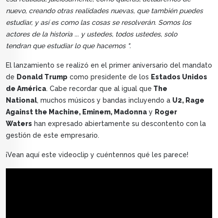
nuevo, creando otras realidades nuevas, que también puedes
estudiar, y así es como las cosas se resolverán. Somos los
actores de la historia ... y ustedes, todos ustedes, solo
tendran que estudiar lo que hacemos ".
El lanzamiento se realizó en el primer aniversario del mandato
de
Donald Trump
como presidente de los
Estados Unidos
de América
. Cabe recordar que al igual que
The
National
, muchos músicos y bandas incluyendo a
U2, Rage
Against the Machine, Eminem, Madonna
y
Roger
Waters
han expresado abiertamente su descontento con la
gestión de este empresario.
¡Vean aquí este videoclip y cuéntennos qué les parece!