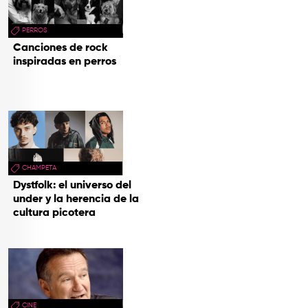
PERROS
Canciones de rock
inspiradas en perros
CHAMPETA
Dystfolk: el universo del
under y la herencia de la
cultura picotera
CINE