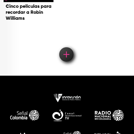
Cinco películas para
recordar a Robin
Williams