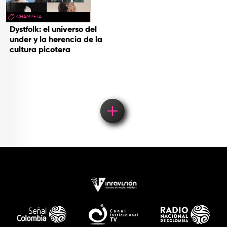
CHAMPETA
Dystfolk: el universo del
under y la herencia de la
cultura picotera