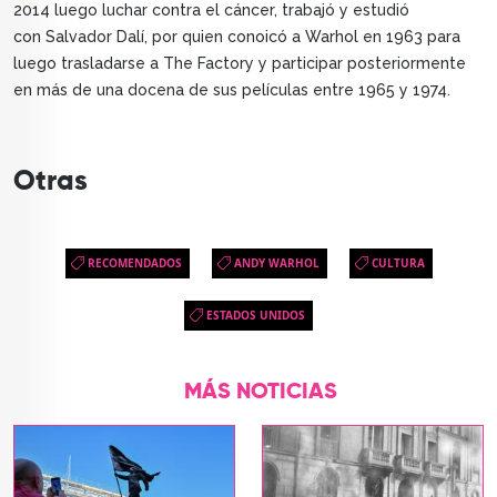
2014 luego luchar contra el cáncer, trabajó y estudió
con Salvador Dalí, por quien conoicó a Warhol en 1963 para
luego trasladarse a The Factory y participar posteriormente
en más de una docena de sus películas entre 1965 y 1974.
Otras
RECOMENDADOS
ANDY WARHOL
CULTURA
ESTADOS UNIDOS
MÁS NOTICIAS