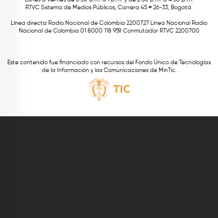
RTVC Sistema de Medios Públicos, Carrera 45 # 26-33, Bogotá.
Línea directa Radio Nacional de Colombia 2200727 Línea Nacional Radio
Nacional de Colombia 01 8000 118 959. Conmutador RTVC 2200700
Este contenido fue financiado con recursos del Fondo Único de Tecnologías
de la Información y las Comunicaciones de MinTic.