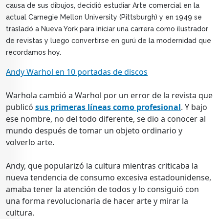
causa de sus dibujos, decidió estudiar Arte comercial en la
actual Carnegie Mellon University (Pittsburgh) y en 1949 se
trasladó a Nueva York para iniciar una carrera como ilustrador
de revistas y luego convertirse en gurú de la modernidad que
recordamos hoy.
Andy Warhol en 10 portadas de discos
Warhola cambió a Warhol por un error de la revista que
publicó
sus primeras líneas como profesional
. Y bajo
ese nombre, no del todo diferente, se dio a conocer al
mundo después de tomar un objeto ordinario y
volverlo arte.
Andy, que popularizó la cultura mientras criticaba la
nueva tendencia de consumo excesiva estadounidense,
amaba tener la atención de todos y lo consiguió con
una forma revolucionaria de hacer arte y mirar la
cultura.