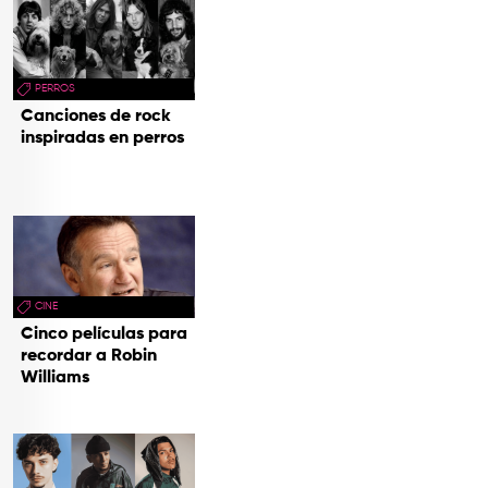
PERROS
Canciones de rock
inspiradas en perros
CINE
Cinco películas para
recordar a Robin
Williams