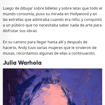
Luego de dibujar sobre billetes y sobre latas que todo el
mundo consumía, puso su mirada en Hollywood y en
las estrellas que admiraba cuando era niño; y conquistó
a un público que no necesitaba saber nada de arte para
disfrutar sus obras.
En su camino para llegar hasta allí y después de
hacerlo, Andy tuvo varias mujeres que le sirvieron de
musas, recordamos algunas de ellas a continuación.
Julia Warhola