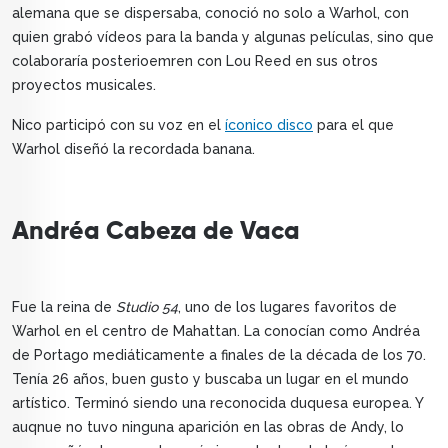
alemana que se dispersaba, conoció no solo a Warhol, con
quien grabó vídeos para la banda y algunas películas, sino que
colaboraría posterioemren con Lou Reed en sus otros
proyectos musicales.
Nico participó con su voz en el
íconico disco
para el que
Warhol diseñó la recordada banana.
Andréa Cabeza de Vaca
Fue la reina de
Studio 54
, uno de los lugares favoritos de
Warhol en el centro de Mahattan. La conocían como Andréa
de Portago mediáticamente a finales de la década de los 70.
Tenía 26 años, buen gusto y buscaba un lugar en el mundo
artístico. Terminó siendo una reconocida duquesa europea. Y
auqnue no tuvo ninguna aparición en las obras de Andy, lo