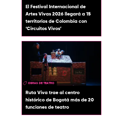
El Festival Internacional de
Artes Vivas 2026 llegará a 15
territorios de Colombia con
‘Circuitos Vivos’
OBRAS DE TEATRO
Ruta Viva trae al centro
histórico de Bogotá más de 20
funciones de teatro