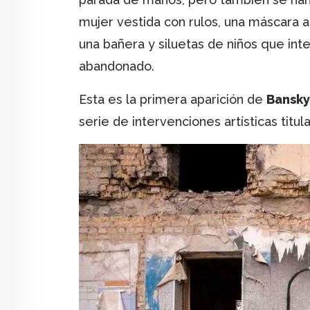
mujer vestida con rulos, una máscara a
una bañera y siluetas de niños que int
abandonado.
Esta es la primera aparición de
Bansky
serie de intervenciones artísticas titu