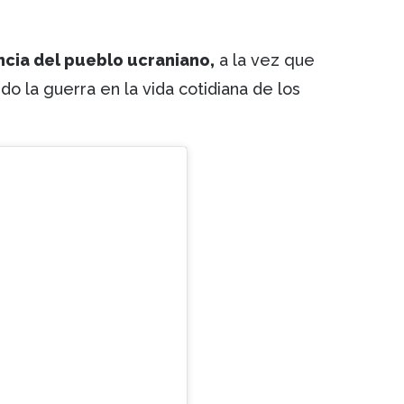
encia del pueblo ucraniano,
a la vez que
o la guerra en la vida cotidiana de los