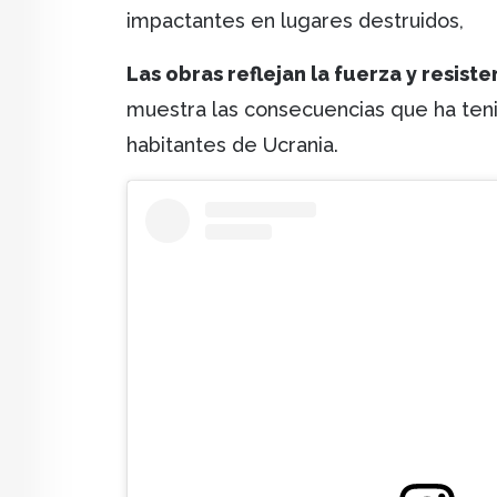
impactantes en lugares destruidos,
Las obras reflejan la fuerza y resist
muestra las consecuencias que ha tenid
habitantes de Ucrania.