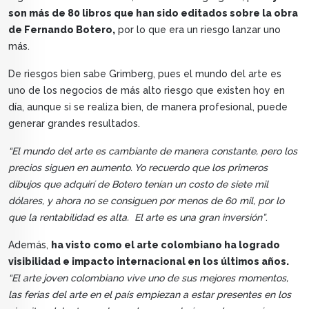
son más de 80 libros que han sido editados sobre la obra
de Fernando Botero,
por lo que era un riesgo lanzar uno
más.
De riesgos bien sabe Grimberg, pues el mundo del arte es
uno de los negocios de más alto riesgo que existen hoy en
día, aunque si se realiza bien, de manera profesional, puede
generar grandes resultados.
“El mundo del arte es cambiante de manera constante, pero los
precios siguen en aumento. Yo recuerdo que los primeros
dibujos que adquirí de Botero tenían un costo de siete mil
dólares, y ahora no se consiguen por menos de 60 mil, por lo
que la rentabilidad es alta. El arte es una gran inversión”
.
Además,
ha visto como el arte colombiano ha logrado
visibilidad e impacto internacional en los últimos años.
“El arte joven colombiano vive uno de sus mejores momentos,
las ferias del arte en el país empiezan a estar presentes en los