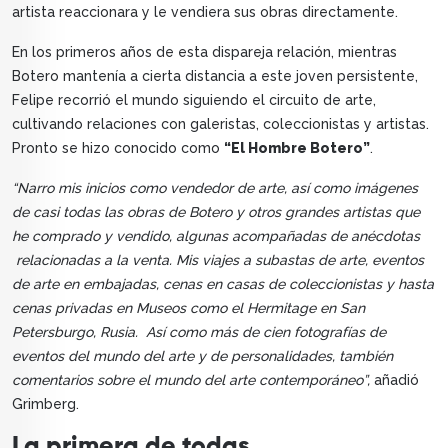
artista reaccionara y le vendiera sus obras directamente.
En los primeros años de esta dispareja relación, mientras
Botero mantenía a cierta distancia a este joven persistente,
Felipe recorrió el mundo siguiendo el circuito de arte,
cultivando relaciones con galeristas, coleccionistas y artistas.
Pronto se hizo conocido como
“El Hombre Botero”
.
“Narro mis inicios como vendedor de arte, así como imágenes
de casi todas las obras de Botero y otros grandes artistas que
he comprado y vendido, algunas acompañadas de anécdotas
relacionadas a la venta. Mis viajes a subastas de arte, eventos
de arte en embajadas, cenas en casas de coleccionistas y hasta
cenas privadas en Museos como el Hermitage en San
Petersburgo, Rusia. Así como más de cien fotografías de
eventos del mundo del arte y de personalidades, también
comentarios sobre el mundo del arte contemporáneo”,
añadió
Grimberg.
La primera de todas