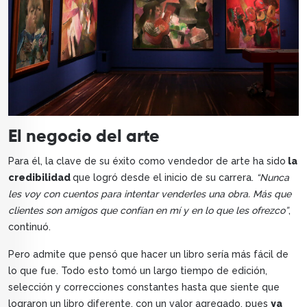
El negocio del arte
Para él, la clave de su éxito como vendedor de arte ha sido
la
credibilidad
que logró desde el inicio de su carrera.
“Nunca
les voy con cuentos para intentar venderles una obra. Más que
clientes son amigos que confían en mí y en lo que les ofrezco”
,
continuó.
Pero admite que pensó que hacer un libro sería más fácil de
lo que fue. Todo esto tomó un largo tiempo de edición,
selección y correcciones constantes hasta que siente que
lograron un libro diferente, con un valor agregado, pues
ya