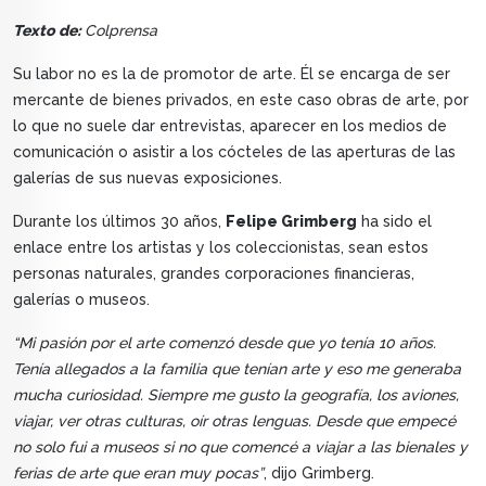
Texto de:
Colprensa
Su labor no es la de promotor de arte. Él se encarga de ser
mercante de bienes privados, en este caso obras de arte, por
lo que no suele dar entrevistas, aparecer en los medios de
comunicación o asistir a los cócteles de las aperturas de las
galerías de sus nuevas exposiciones.
Durante los últimos 30 años,
Felipe Grimberg
ha sido el
enlace entre los artistas y los coleccionistas, sean estos
personas naturales, grandes corporaciones financieras,
galerías o museos.
“Mi pasión por el arte comenzó desde que yo tenía 10 años.
Tenía allegados a la familia que tenían arte y eso me generaba
mucha curiosidad. Siempre me gusto la geografía, los aviones,
viajar, ver otras culturas, oír otras lenguas. Desde que empecé
no solo fui a museos si no que comencé a viajar a las bienales y
ferias de arte que eran muy pocas”
, dijo Grimberg.