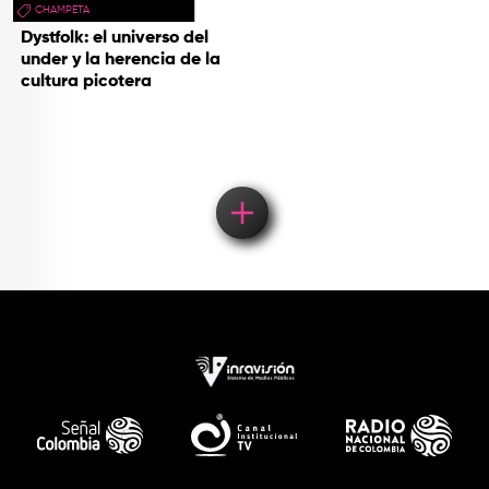
CHAMPETA
Dystfolk: el universo del
under y la herencia de la
cultura picotera