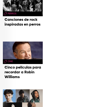
PERROS
Canciones de rock
inspiradas en perros
CINE
Cinco películas para
recordar a Robin
Williams