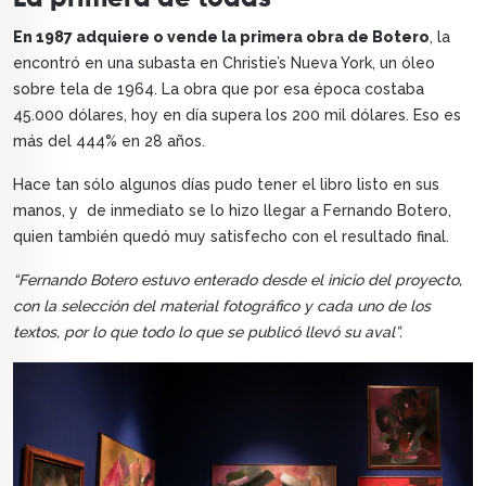
En 1987 adquiere o vende la primera obra de Botero
, la
encontró en una subasta en Christie’s Nueva York, un óleo
sobre tela de 1964. La obra que por esa época costaba
45.000 dólares, hoy en día supera los 200 mil dólares. Eso es
más del 444% en 28 años.
Hace tan sólo algunos días pudo tener el libro listo en sus
manos, y de inmediato se lo hizo llegar a Fernando Botero,
quien también quedó muy satisfecho con el resultado final.
“Fernando Botero estuvo enterado desde el inicio del proyecto,
con la selección del material fotográfico y cada uno de los
textos, por lo que todo lo que se publicó llevó su aval”.