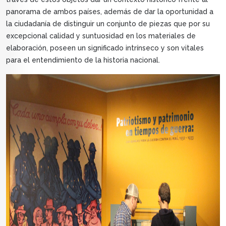
panorama de ambos países, además de dar la oportunidad a
la ciudadanía de distinguir un conjunto de piezas que por su
excepcional calidad y suntuosidad en los materiales de
elaboración, poseen un significado intrínseco y son vitales
para el entendimiento de la historia nacional.