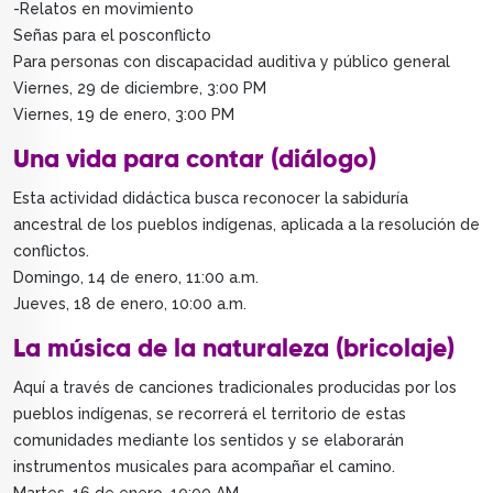
-Relatos en movimiento
Señas para el posconflicto
Para personas con discapacidad auditiva y público general
Viernes, 29 de diciembre, 3:00 PM
Viernes, 19 de enero, 3:00 PM
Una vida para contar (diálogo)
Esta actividad didáctica busca reconocer la sabiduría
ancestral de los pueblos indígenas, aplicada a la resolución de
conflictos.
Domingo, 14 de enero, 11:00 a.m.
Jueves, 18 de enero, 10:00 a.m.
La música de la naturaleza (bricolaje)
Aquí a través de canciones tradicionales producidas por los
pueblos indígenas, se recorrerá el territorio de estas
comunidades mediante los sentidos y se elaborarán
instrumentos musicales para acompañar el camino.