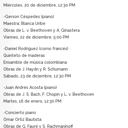
Miércoles, 20 de diciembre, 12:30 PM
-Gerson Céspedes (piano)
Maestra: Blanca Uribe
Obras de L. v. Beethoven y A. Ginastera
Viernes, 22 de diciembre, 5:00 PM
-Daniel Rodríguez (corno francés)
Quinteto de maderas
Ensamble de música colombiana
Obras de J. Haydn y R. Schumann
Sábado, 23 de diciembre, 12:30 PM
-Juan Andrés Acosta (piano)
Obras de J. S. Bach, F. Chopin y L. v. Beethoven
Martes, 16 de enero, 12:30 PM
-Concierto piano
Omar Ortiz Bautista
Obras de G. Fauré y S. Rachmaninoff