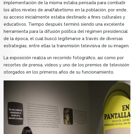
implementación de la misma estaba pensada para combatir
los altos niveles de analfabetismo en la población, por ende,
su acceso inicialmente estaba destinado a fines culturales y
educativos. Tiempo después terminó siendo una excelente
herramienta para la difusión política del régimen presidencial
de la época, el cual buscó legitimarse a través de diversas
estrategias, entre ellas la transmisión televisiva de su imagen.
La exposición realiza un recorrido fotográfico, así como por
recortes de prensa, videos y uno de los premios de televisión
otorgados en los primeros años de su funcionamiento.