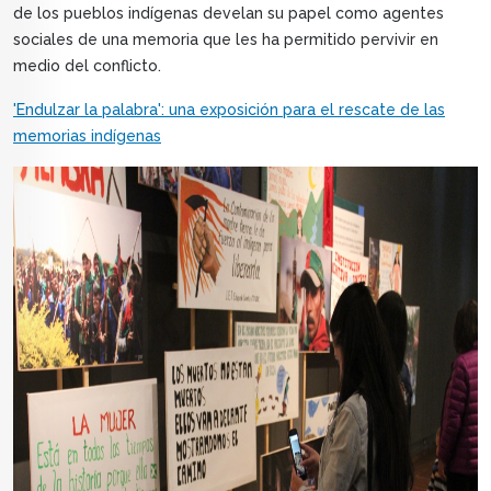
de los pueblos indígenas develan su papel como agentes
sociales de una memoria que les ha permitido pervivir en
medio del conflicto.
'Endulzar la palabra': una exposición para el rescate de las
memorias indígenas