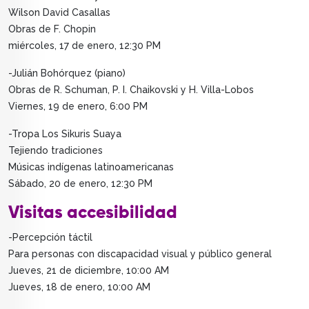
Wilson David Casallas
Obras de F. Chopin
miércoles, 17 de enero, 12:30 PM
-Julián Bohórquez (piano)
Obras de R. Schuman, P. I. Chaikovski y H. Villa-Lobos
Viernes, 19 de enero, 6:00 PM
-Tropa Los Sikuris Suaya
Tejiendo tradiciones
Músicas indígenas latinoamericanas
Sábado, 20 de enero, 12:30 PM
Visitas accesibilidad
-Percepción táctil
Para personas con discapacidad visual y público general
Jueves, 21 de diciembre, 10:00 AM
Jueves, 18 de enero, 10:00 AM