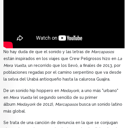
No hay duda de que el sonido y las letras de
Marcapasos
están inspirados en los viajes que Crew Peligrosos hizo en
La
Mera Vuelta
, un recorrido que los llevó, a finales de 2013, por
poblaciones regadas por el camino serpentino que va desde
la selva del Urabá antioqueño hasta la calurosa Guajira.
De un sonido hip hoppero en
Medayork
, a uno más "urbano"
en
Mera Vuelta
(el segundo sencillo de su primer
álbum
Medayork
de 2012),
Marcapasos
busca un sonido latino
más global.
Se trata de una canción de denuncia en la que se conjugan