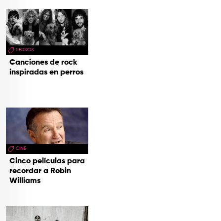
PERROS
Canciones de rock
inspiradas en perros
CINE
Cinco películas para
recordar a Robin
Williams