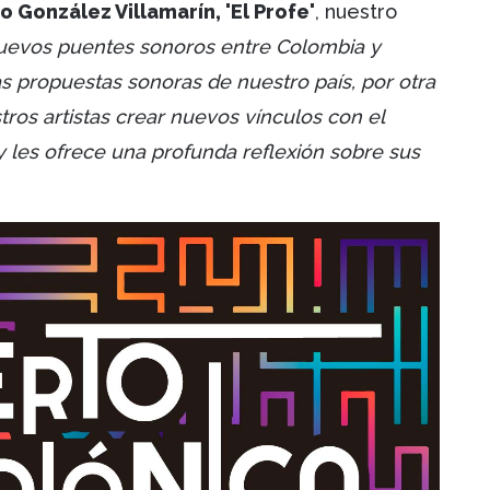
o González Villamarín, 'El Profe'
, nuestro
nuevos puentes sonoros entre Colombia y
 propuestas sonoras de nuestro país, por otra
tros artistas crear nuevos vínculos con el
 les ofrece una profunda reflexión sobre sus