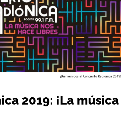
¡Bienvenidos al Concierto Radiónica 2019!
ica 2019: ¡La música