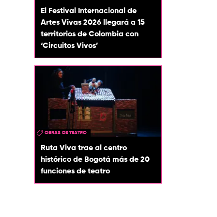
El Festival Internacional de
Artes Vivas 2026 llegará a 15
territorios de Colombia con
‘Circuitos Vivos’
OBRAS DE TEATRO
Ruta Viva trae al centro
histórico de Bogotá más de 20
funciones de teatro