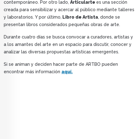
contemporáneo. Por otro lado,
Articularte
es una sección
creada para sensibilizar y acercar al público mediante talleres
y laboratorios. Y por último,
Libro de Artista
, donde se
presentan libros considerados pequeñas obras de arte.
Durante cuatro días se busca convocar a curadores, artistas y
a los amantes del arte en un espacio para discutir, conocer y
analizar las diversas propuestas artísticas emergentes.
Si se animan y deciden hacer parte de ARTBO pueden
encontrar más información
aquí.