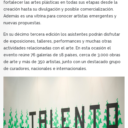
fortalecer las artes plásticas en todas sus etapas desde la
creación hasta su divulgación y posible comercialización.
Además es una vitrina para conocer artistas emergentes y
nuevas propuestas.
En su décimo tercera edición los asistentes podrán disfrutar
de exposiciones, talleres, performances y muchas otras
actividades relacionadas con el arte. En esta ocasión el
evento reúne 76 galerías de 18 países, cerca de 3.000 obras
de arte y más de 350 artistas, junto con un destacado grupo
de curadores, nacionales e internacionales.