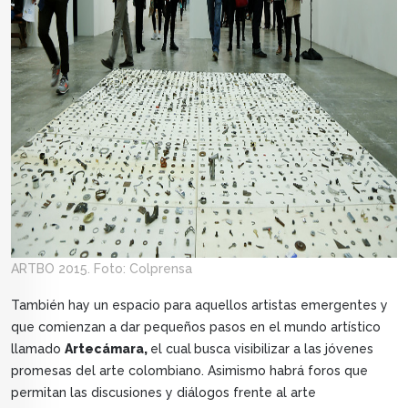
ARTBO 2015. Foto: Colprensa
También hay un espacio para aquellos artistas emergentes y
que comienzan a dar pequeños pasos en el mundo artístico
llamado
Artecámara,
el cual
busca visibilizar a las jóvenes
promesas del arte colombiano. Asimismo habrá foros que
permitan las discusiones y diálogos frente al arte