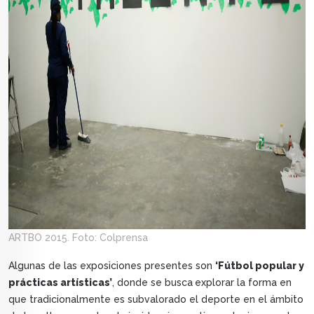
ARTBO 2015. Foto: Colprensa
Algunas de las exposiciones presentes son
‘
Fútbol popular y
prácticas artísticas’
, donde se busca
explorar la forma en
que tradicionalmente es subvalorado el deporte en el ámbito