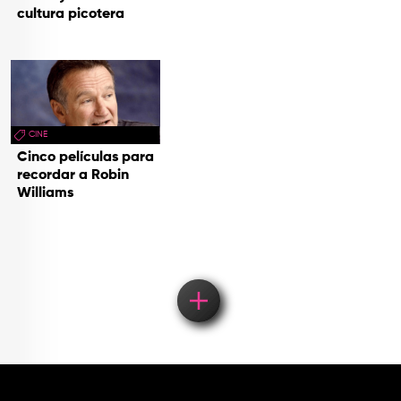
cultura picotera
CINE
Cinco películas para
recordar a Robin
Williams