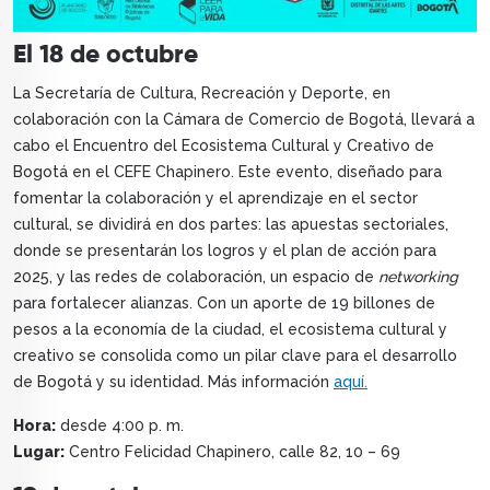
El 18 de octubre
La Secretaría de Cultura, Recreación y Deporte, en
colaboración con la Cámara de Comercio de Bogotá, llevará a
cabo el Encuentro del Ecosistema Cultural y Creativo de
Bogotá en el CEFE Chapinero. Este evento, diseñado para
fomentar la colaboración y el aprendizaje en el sector
cultural, se dividirá en dos partes: las apuestas sectoriales,
donde se presentarán los logros y el plan de acción para
2025, y las redes de colaboración, un espacio de
networking
para fortalecer alianzas. Con un aporte de 19 billones de
pesos a la economía de la ciudad, el ecosistema cultural y
creativo se consolida como un pilar clave para el desarrollo
de Bogotá y su identidad. Más información
aquí.
Hora:
desde 4:00 p. m.
Lugar:
Centro Felicidad Chapinero, calle 82, 10 – 69