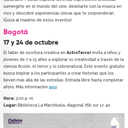
sumergirte en el mundo del cine, deleitarte con la música en
vivo y descubrir experiencias únicas que te sorprenderán.
¡Goza al máximo de estos eventos!
Bogotá
17 y 24 de octubre
El taller de escritura creativa en
AstroTerror
invita a niños y
jóvenes de 7 a 15 años a explorar su creatividad a través de la
ciencia ficción, el terror y lo sobrenatural. Este evento gratuito
busca inspirar a los participantes a crear historias que los
lleven más allá de las estrellas. Entrada libre hasta completar
aforo. Más información
aquí
.
Hora:
3:00 p. m.
Lugar:
Biblioteca La Marchiuela, diagonal 76b sur 1c 40