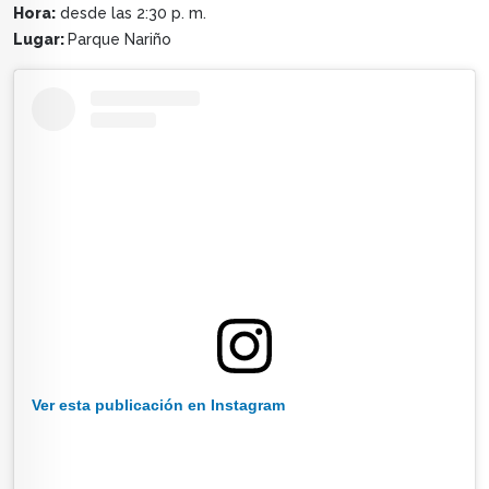
Hora:
desde las 2:30 p. m.
Lugar:
Parque Nariño
Ver esta publicación en Instagram