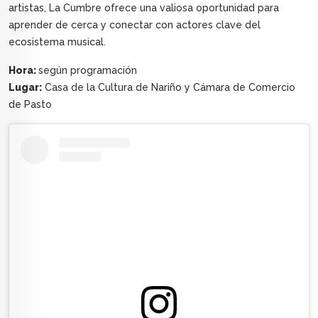
artistas, La Cumbre ofrece una valiosa oportunidad para
aprender de cerca y conectar con actores clave del
ecosistema musical.
Hora:
según programación
Lugar:
Casa de la Cultura de Nariño y Cámara de Comercio
de Pasto