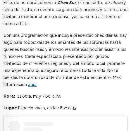
El 14 de octubre comenzó
Circo Sur
, el encuentro de
clown
y
circo de Pasto, un evento cargado de funciones y talleres que
invitan a explorar el arte circense, ya sea como asistente o
como artista.
Con una programación que incluye presentaciones diarias, hay
algo para todos: desde los amantes de las sorpresas hasta
quienes buscan risas y emociones intensas podrán asistir a las
funciones. Cada espectáculo, presentado por grupos
invitados de diferentes regiones y del ámbito local, promete
una experiencia que seguro recordarás toda la vida. No te
pierdas la oportunidad de disfrutar de este encuentro. Más
información
aquí.
Hora:
11:00 a. m. y 7:00 p. m.
Lugar:
Espacio vacío, calle 18 21a 33