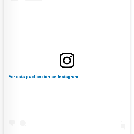
Ver esta publicación en Instagram