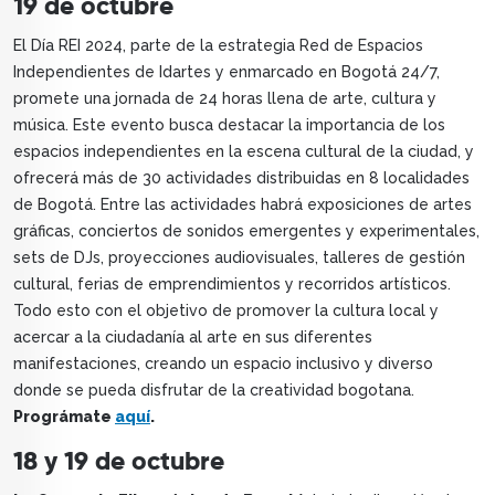
19 de octubre
El Día REI 2024, parte de la estrategia Red de Espacios
Independientes de Idartes y enmarcado en Bogotá 24/7,
promete una jornada de 24 horas llena de arte, cultura y
música. Este evento busca destacar la importancia de los
espacios independientes en la escena cultural de la ciudad, y
ofrecerá más de 30 actividades distribuidas en 8 localidades
de Bogotá. Entre las actividades habrá exposiciones de artes
gráficas, conciertos de sonidos emergentes y experimentales,
sets de DJs, proyecciones audiovisuales, talleres de gestión
cultural, ferias de emprendimientos y recorridos artísticos.
Todo esto con el objetivo de promover la cultura local y
acercar a la ciudadanía al arte en sus diferentes
manifestaciones, creando un espacio inclusivo y diverso
donde se pueda disfrutar de la creatividad bogotana.
Prográmate
aquí
.
18 y 19 de octubre