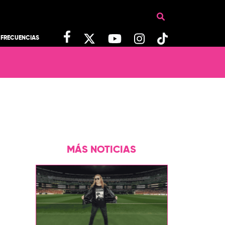
FRECUENCIAS
MÁS NOTICIAS