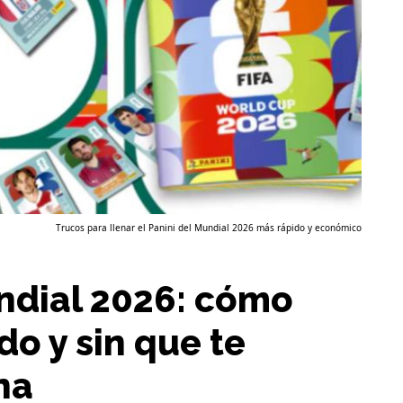
Trucos para llenar el Panini del Mundial 2026 más rápido y económico
ndial 2026: cómo
do y sin que te
na