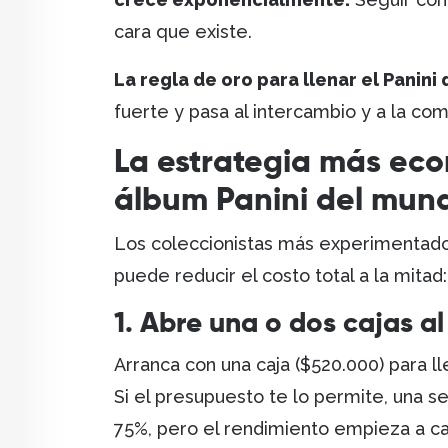
cara que existe.
La regla de oro para llenar el Panini
fuerte y pasa al intercambio y a la com
La estrategia más eco
álbum Panini del mund
Los coleccionistas más experimentad
puede reducir el costo total a la mitad:
1. Abre una o dos cajas al 
Arranca con una caja ($520.000) para l
Si el presupuesto te lo permite, una s
75%, pero el rendimiento empieza a ca