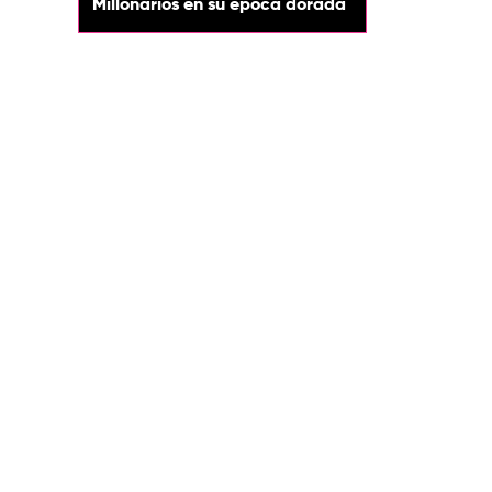
Millonarios en su época dorada