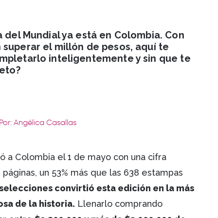
a del Mundial ya está en Colombia. Con
superar el millón de pesos, aquí te
mpletarlo inteligentemente y sin que te
reto?
Por: Angélica Casallas
ó a Colombia el 1 de mayo con una cifra
12 páginas, un 53% más que las 638 estampas
8 selecciones convirtió esta edición en la más
sa de la historia.
Llenarlo comprando