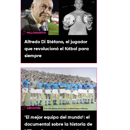
MILLONARIOS
Alfredo Di Stéfano, el jugador
que revolucionó el fútbol para
siempre
DEPORTES
‘El mejor equipo del mundo’: el
documental sobre la historia de