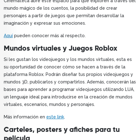
Cinemateca abre este espacio para que exploren a través del
mundo mágico de los cuentos, la posibilidad de crear
personajes a partir de juegos que permitan desarrollar la
imaginación y expresar sus emociones.
Aquí
pueden conocer más al respecto.
Mundos virtuales y Juegos Roblox
Si les gustan los videojuegos y los mundos virtuales, esta es
su oportunidad de conocer cómo se hacen a través de la
plataforma Roblox. Podrán diseñar tus propios videojuegos y
mundos 3D, publicarlos y compartirlos. Además, conocerán las
bases para aprender a programar videojuegos utilizando LUA,
un lenguaje ideal para introducirse en la creación de mundos
virtuales, escenarios, mundos y personajes.
Más información en
este link
.
Carteles, posters y afiches para tu
película