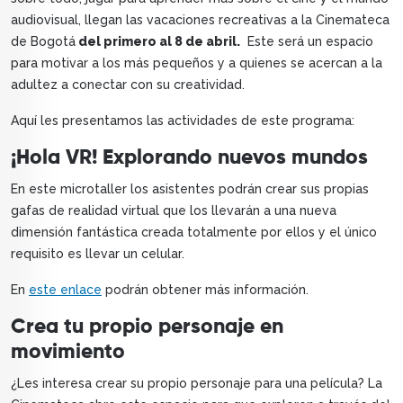
audiovisual, llegan las vacaciones recreativas a la Cinemateca
de Bogotá
del primero al 8 de abril.
Este será un espacio
para motivar a los más pequeños y a quienes se acercan a la
adultez a conectar con su creatividad.
Aquí les presentamos las actividades de este programa:
¡Hola VR! Explorando nuevos mundos
En este microtaller los asistentes podrán crear sus propias
gafas de realidad virtual que los llevarán a una nueva
dimensión fantástica creada totalmente por ellos y el único
requisito es llevar un celular.
En
este enlace
podrán obtener más información.
Crea tu propio personaje en
movimiento
¿Les interesa crear su propio personaje para una película? La