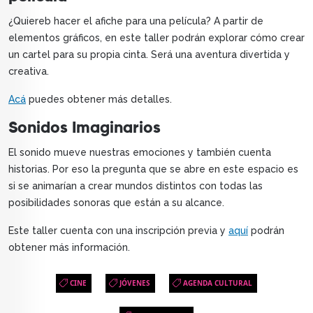
¿Quiereb hacer el afiche para una película? A partir de
elementos gráficos, en este taller podrán explorar cómo crear
un cartel para su propia cinta. Será una aventura divertida y
creativa.
Acá
puedes obtener más detalles.
Sonidos Imaginarios
El sonido mueve nuestras emociones y también cuenta
historias. Por eso la pregunta que se abre en este espacio es
si se animarían a crear mundos distintos con todas las
posibilidades sonoras que están a su alcance.
Este taller cuenta con una inscripción previa y
aquí
podrán
obtener más información.
CINE
JÓVENES
AGENDA CULTURAL