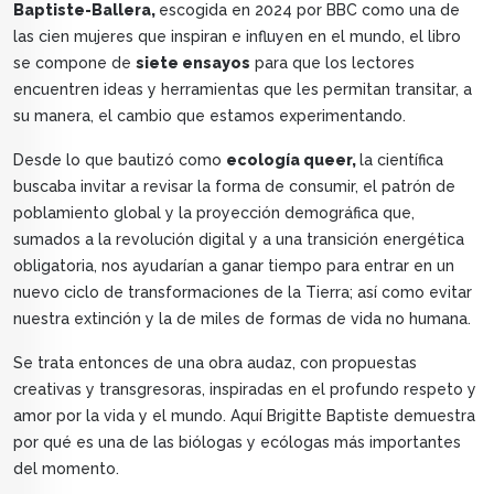
Baptiste-Ballera,
escogida en 2024 por BBC como una de
las cien mujeres que inspiran e influyen en el mundo, el libro
se compone de
siete ensayos
para que los lectores
encuentren ideas y herramientas que les permitan transitar, a
su manera, el cambio que estamos experimentando.
Desde lo que bautizó como
ecología queer,
la científica
buscaba invitar a revisar la forma de consumir, el patrón de
poblamiento global y la proyección demográfica que,
sumados a la revolución digital y a una transición energética
obligatoria, nos ayudarían a ganar tiempo para entrar en un
nuevo ciclo de transformaciones de la Tierra; así como evitar
nuestra extinción y la de miles de formas de vida no humana.
Se trata entonces de una obra audaz, con propuestas
creativas y transgresoras, inspiradas en el profundo respeto y
amor por la vida y el mundo. Aquí Brigitte Baptiste demuestra
por qué es una de las biólogas y ecólogas más importantes
del momento.