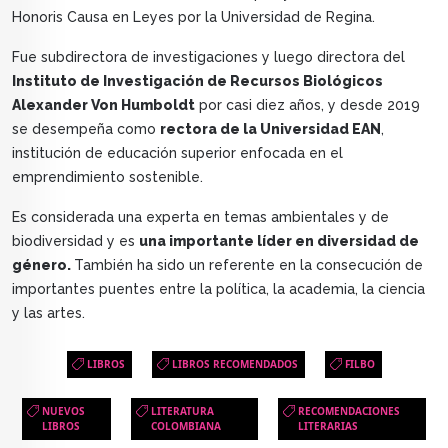
Honoris Causa en Leyes por la Universidad de Regina.
Fue subdirectora de investigaciones y luego directora del
Instituto de Investigación de Recursos Biológicos
Alexander Von Humboldt
por casi diez años, y desde 2019
se desempeña como
rectora de la Universidad EAN
,
institución de educación superior enfocada en el
emprendimiento sostenible.
Es considerada una experta en temas ambientales y de
biodiversidad y es
una importante líder en diversidad de
género.
También ha sido un referente en la consecución de
importantes puentes entre la política, la academia, la ciencia
y las artes.
LIBROS
LIBROS RECOMENDADOS
FILBO
NUEVOS
LITERATURA
RECOMENDACIONES
LIBROS
COLOMBIANA
LITERARIAS