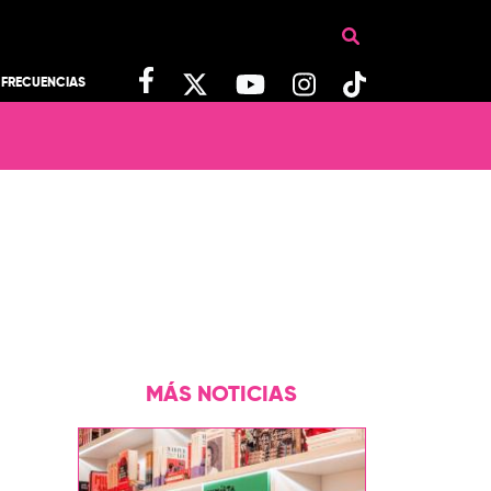
FRECUENCIAS
MÁS NOTICIAS