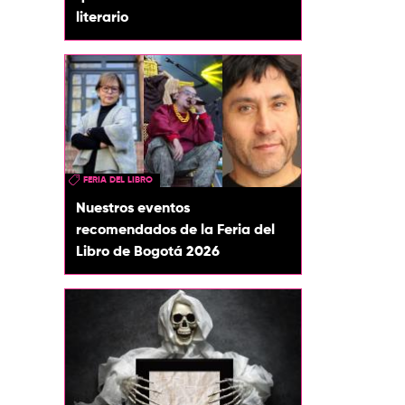
literario
FERIA DEL LIBRO
Nuestros eventos
recomendados de la Feria del
Libro de Bogotá 2026