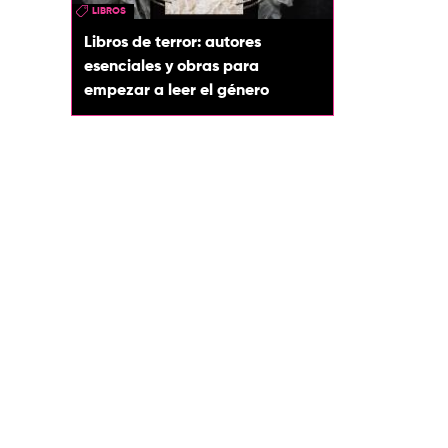
LIBROS
Libros de terror: autores
esenciales y obras para
empezar a leer el género