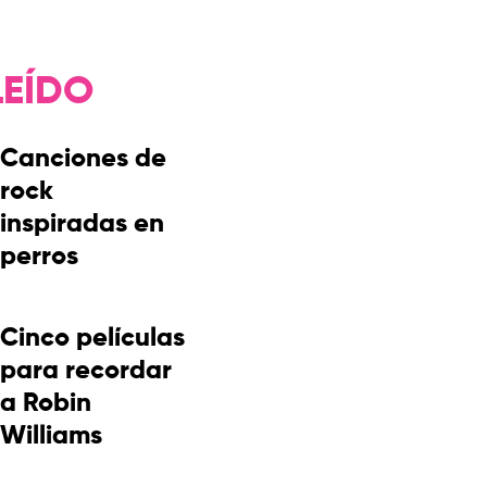
LEÍDO
Canciones de
rock
inspiradas en
perros
Cinco películas
para recordar
a Robin
Williams