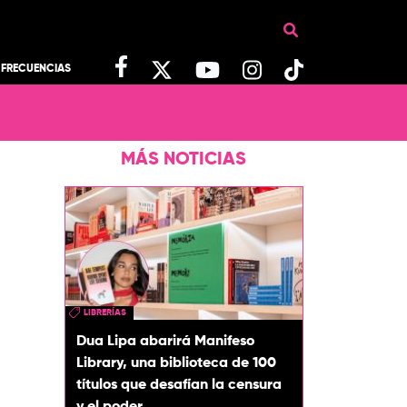
FRECUENCIAS
MÁS NOTICIAS
LIBRERÍAS
Dua Lipa abarirá Manifeso
Library, una biblioteca de 100
títulos que desafían la censura