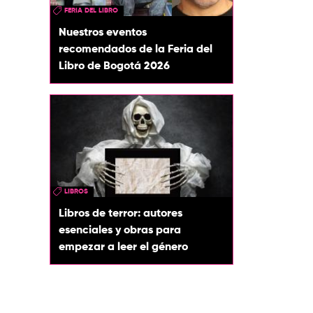
FERIA DEL LIBRO
Nuestros eventos
recomendados de la Feria del
Libro de Bogotá 2026
LIBROS
Libros de terror: autores
esenciales y obras para
empezar a leer el género